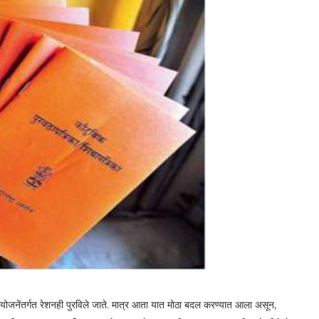
 योजनेंतर्गत रेशनही पुरविले जाते. मात्र आता यात मोठा बदल करण्यात आला असून,