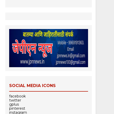
SOCIAL MEDIA ICONS
facebook
twitter
gplus
pinterest
instagram