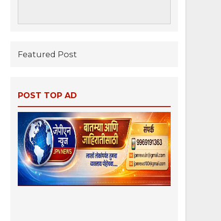
Featured Post
POST TOP AD