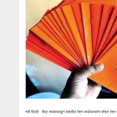
नवी दिल्ली - केंद्र सरकारकडून देशातील रेशन कार्डधारकांना मोफत रेशन