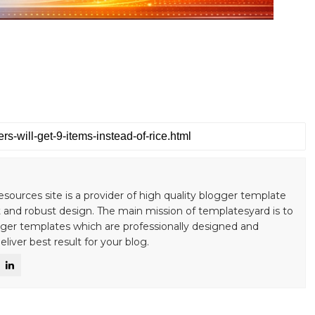
S
esources site is a provider of high quality blogger template
 and robust design. The main mission of templatesyard is to
gger templates which are professionally designed and
liver best result for your blog.