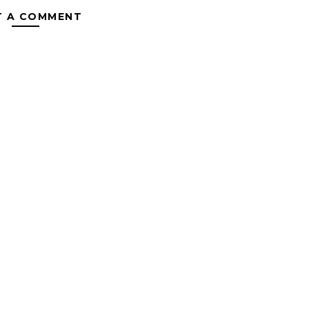
T A COMMENT