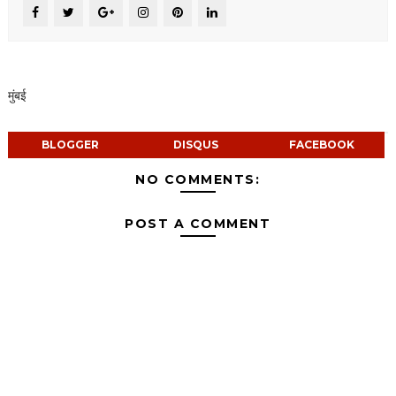
मुंबई
BLOGGER
DISQUS
FACEBOOK
NO COMMENTS:
POST A COMMENT