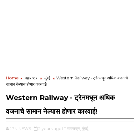
Home
महाराष्ट्र
मुंबई
Western Railway - ट्रेनमधून अधिक वजनाचे
सामान नेल्यास होणार कारवाई!
Western Railway - ट्रेनमधून अधिक
वजनाचे सामान नेल्यास होणार कारवाई!
JPN NEWS
2 years ago
महाराष्ट्र,
मुंबई,