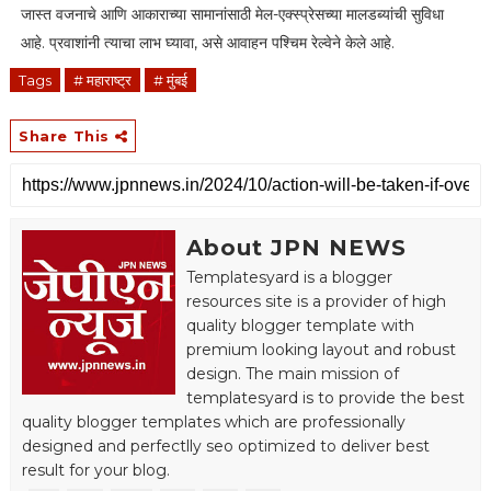
जास्त वजनाचे आणि आकाराच्या सामानांसाठी मेल-एक्स्प्रेसच्या मालडब्यांची सुविधा
आहे. प्रवाशांनी त्याचा लाभ घ्यावा, असे आवाहन पश्चिम रेल्वेने केले आहे.
Tags
# महाराष्ट्र
# मुंबई
Share This
About JPN NEWS
Templatesyard is a blogger
resources site is a provider of high
quality blogger template with
premium looking layout and robust
design. The main mission of
templatesyard is to provide the best
quality blogger templates which are professionally
designed and perfectlly seo optimized to deliver best
result for your blog.