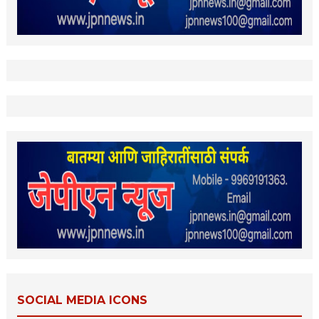
SOCIAL MEDIA ICONS