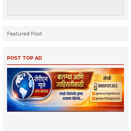
Featured Post
POST TOP AD