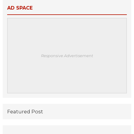
AD SPACE
Responsive Advertisement
Featured Post