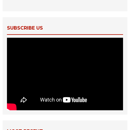
SUBSCRIBE US