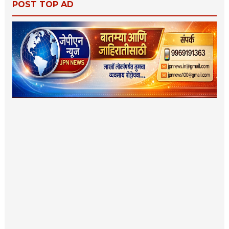
POST TOP AD