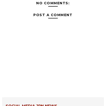
NO COMMENTS:
POST A COMMENT