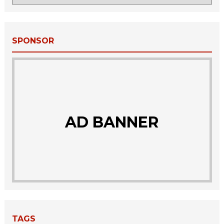
SPONSOR
AD BANNER
TAGS