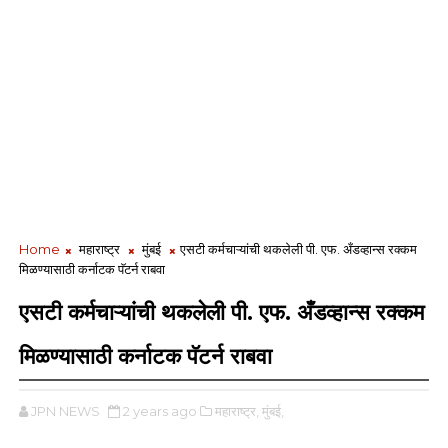
Home
महाराष्ट्र
मुंबई
एसटी कर्मचाऱ्यांची थकलेली पी. एफ. अँडव्हान्स रक्कम
मिळण्यासाठी कर्नाटक पॅटर्न राबवा
एसटी कर्मचाऱ्यांची थकलेली पी. एफ. अँडव्हान्स रक्कम
मिळण्यासाठी कर्नाटक पॅटर्न राबवा
JPN NEWS
2 years ago
महाराष्ट्र,
मुंबई,