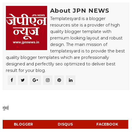
About JPN NEWS
Templatesyard is a blogger
resources site is a provider of high
quality blogger template with
premium looking layout and robust
design. The main mission of
templatesyard is to provide the best
quality blogger templates which are professionally
designed and perfectlly seo optimized to deliver best
result for your blog.
मुंबई
BLOGGER
DISQUS
FACEBOOK