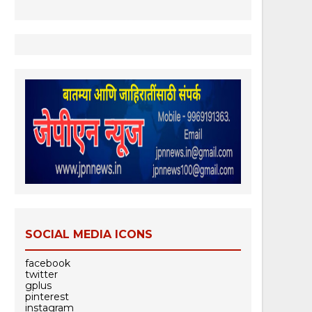
SOCIAL MEDIA ICONS
facebook
twitter
gplus
pinterest
instagram