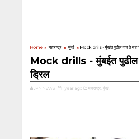
Home
महाराष्ट्र
मुंबई
Mock drills - मुंबईत पुढील पाच ते सहा
Mock drills - मुंबईत पुढील
ड्रिल
JPN NEWS
1 year ago
महाराष्ट्र,
मुंबई,