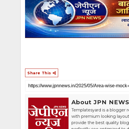
Share This
About JPN NEW
Templatesyard is a blogger r
with premium looking layout
provide the best quality blo