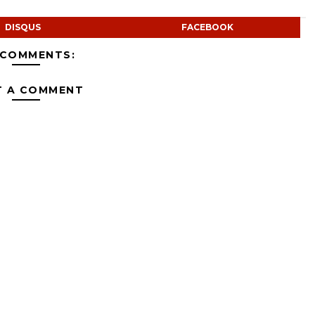
DISQUS
FACEBOOK
 COMMENTS:
T A COMMENT