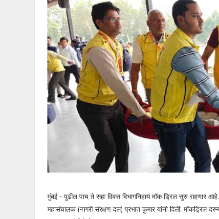
मुंबई - पुढील पाच ते सहा दिवस विभागनिहाय मॉक ड्रिल सुरु राहणार आह
महासंचालक (नागरी संरक्षण दल) प्रभात कुमार यांनी दिली. मॉकड्रिल दरम्य