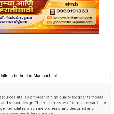
S
esources site is a provider of high quality blogger template
 and robust design. The main mission of templatesyard is to
gger templates which are professionally designed and