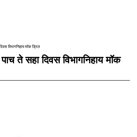
 दिवस विभागनिहाय मॉक ड्रिल
 पाच ते सहा दिवस विभागनिहाय मॉक