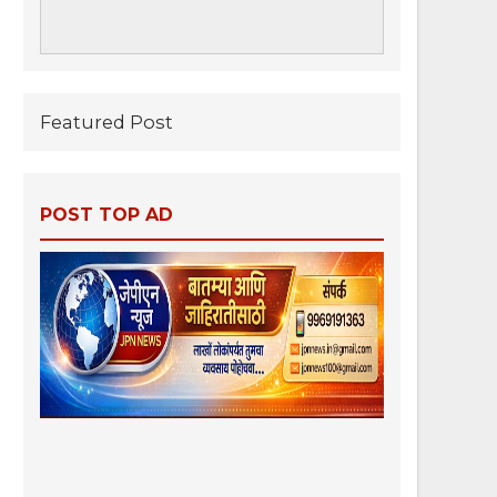
Featured Post
POST TOP AD