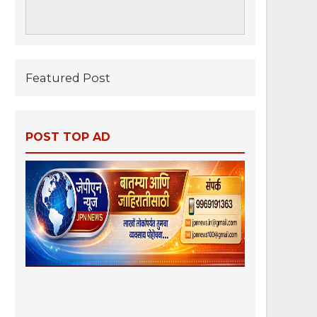
Featured Post
POST TOP AD