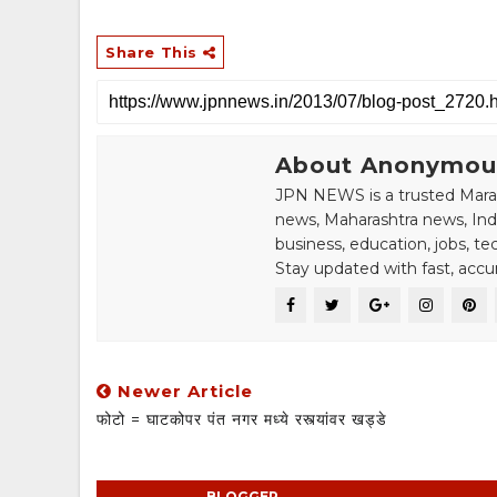
Share This
About Anonymou
JPN NEWS is a trusted Marat
news, Maharashtra news, Indi
business, education, jobs, t
Stay updated with fast, accu
Newer Article
फोटो = घाटकोपर पंत नगर मध्ये रस्त्यांवर खड्डे
BLOGGER