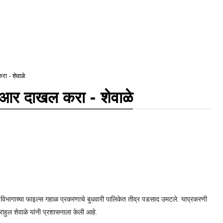
 - शेवाळे
र दाखल करा - शेवाळे
व विभागाच्या फाइल्स गहाळ प्रकरणाचे बुधवारी पालिकेत तीव्र पडसाद उमटले. याप्रकरणी
हुल शेवाळे यांनी प्रशासनाला केली आहे.