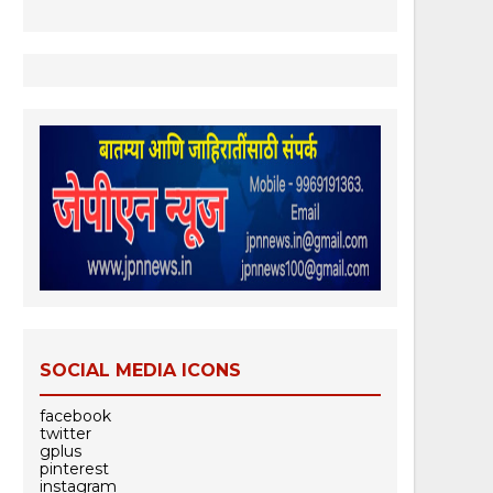
SOCIAL MEDIA ICONS
facebook
twitter
gplus
pinterest
instagram