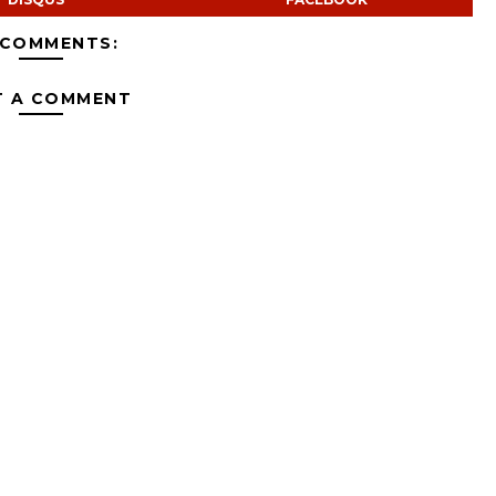
 COMMENTS:
T A COMMENT