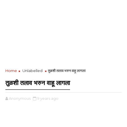
Home
Unlabelled
तुळशी तलाव भरुन वाहू लागला
तुळशी तलाव भरुन वाहू लागला
Anonymous
9 years ago