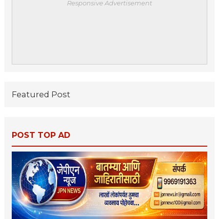
Responsive Advertisement
Featured Post
POST TOP AD