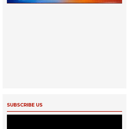
SUBSCRIBE US