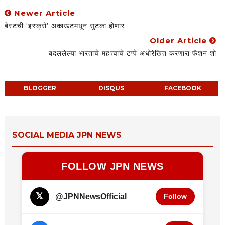
Newer Article
बेस्टची ‘इस्क्रो’ अकाऊंटमधून सुटका होणार
Older Article
बदललेल्या भारताचे महत्त्वाचे टप्पे अधोरेखित करणारा फॅशन शो
BLOGGER
DISQUS
FACEBOOK
SOCIAL MEDIA JPN NEWS
FOLLOW JPN NEWS
𝕏
@JPNNewsOfficial
Follow