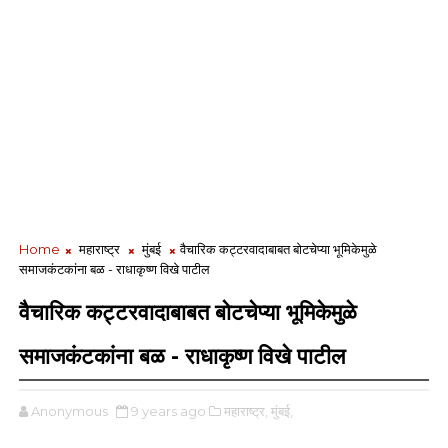
Home
महाराष्ट्र
मुंबई
वैचारिक कट्टरवादाबाबत बोटचेप्या भूमिकेमुळे
समाजकंटकांना बळ - राधाकृष्ण विखे पाटील
वैचारिक कट्टरवादाबाबत बोटचेप्या भूमिकेमुळे
समाजकंटकांना बळ - राधाकृष्ण विखे पाटील
Anonymous
9 years ago
महाराष्ट्र,
मुंबई,