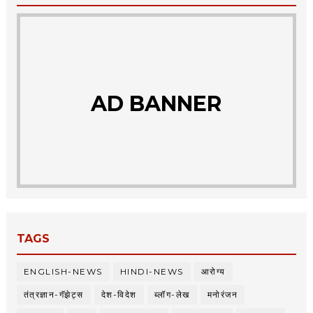
AD BANNER
TAGS
ENGLISH-NEWS
HINDI-NEWS
आरोग्य
तंत्रज्ञान-गॅझेट्स
देश-विदेश
ब्लॉग-लेख
मनोरंजन