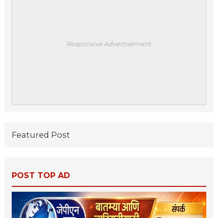
Responsive Advertisement
Featured Post
POST TOP AD