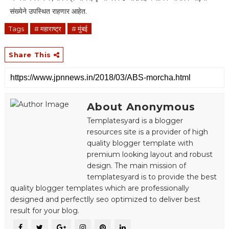
संख्येने उपस्थित राहणार आहेत.
Tags
# महाराष्ट्र
# मुंबई
Share This
About Anonymous
Templatesyard is a blogger
resources site is a provider of high
quality blogger template with
premium looking layout and robust
design. The main mission of
templatesyard is to provide the best
quality blogger templates which are professionally
designed and perfectlly seo optimized to deliver best
result for your blog.