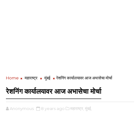
Home
महाराष्ट्र
मुंबई
रेशनिंग कार्यालयावर आज अभासेचा मोर्चा
रेशनिंग कार्यालयावर आज अभासेचा मोर्चा
Anonymous
8 years ago
महाराष्ट्र,
मुंबई,