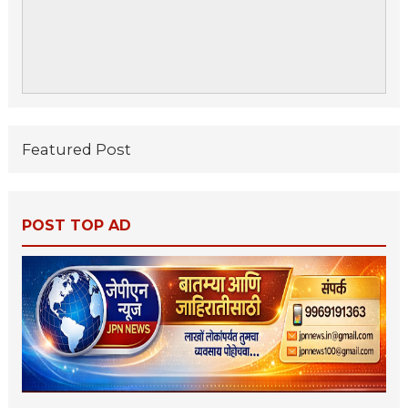
Featured Post
POST TOP AD