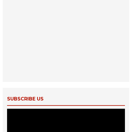
SUBSCRIBE US