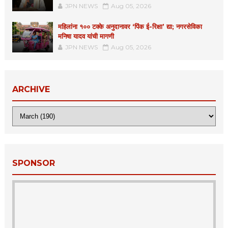
JPN NEWS
Aug 05, 2026
महिलांना १०० टक्के अनुदानावर ‘पिंक ई-रिक्षा’ द्या; नगरसेविका
मनिषा यादव यांची मागणी
JPN NEWS
Aug 05, 2026
ARCHIVE
SPONSOR