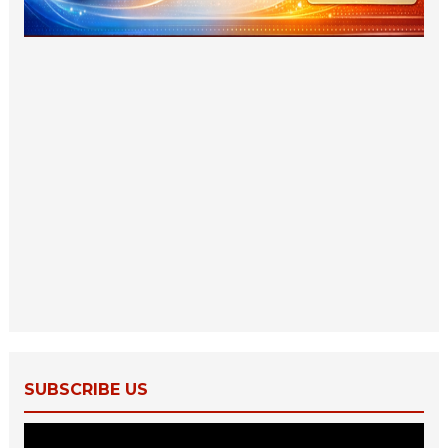
SUBSCRIBE US