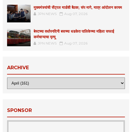
मुख्यमंत्र्यांची सेंट्रल मार्डशी बैठक; संप मागे, मात्र आंदोलन कायम
JPN NEWS
Aug 07, 2026
बेस्टच्या वर्धापनदिनी बसच्या धडकेत पालिकेच्या महिला सफाई
कर्मचाऱ्याचा मृत्यू
JPN NEWS
Aug 07, 2026
ARCHIVE
SPONSOR