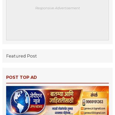
Responsive Advertisement
Featured Post
POST TOP AD