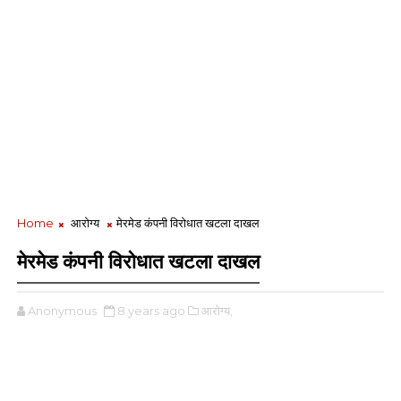
Home
आरोग्य
मेरमेड कंपनी विरोधात खटला दाखल
मेरमेड कंपनी विरोधात खटला दाखल
Anonymous
8 years ago
आरोग्य,