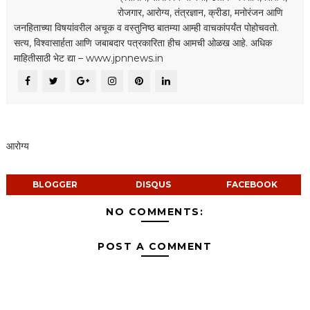
रोजगार, आरोग्य, तंत्रज्ञान, क्रीडा, मनोरंजन आणि
जनहिताच्या विषयांवरील अचूक व वस्तुनिष्ठ बातम्या आम्ही वाचकांपर्यंत पोहोचवतो.
सत्य, विश्वासार्हता आणि जबाबदार पत्रकारिता हीच आमची ओळख आहे. अधिक
माहितीसाठी भेट द्या – www.jpnnews.in
आरोग्य
BLOGGER
DISQUS
FACEBOOK
NO COMMENTS:
POST A COMMENT