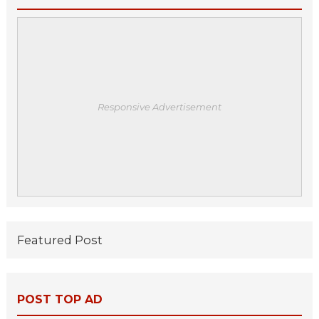
Responsive Advertisement
Featured Post
POST TOP AD