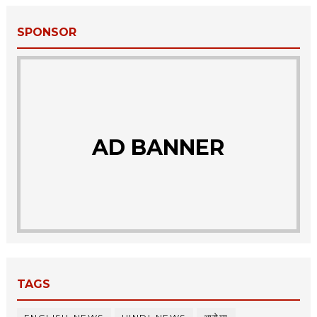
SPONSOR
AD BANNER
TAGS