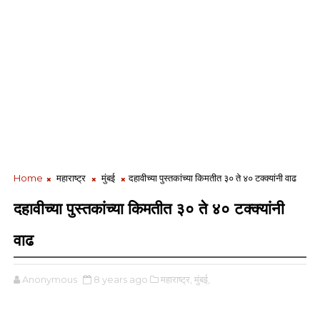
Home
महाराष्ट्र
मुंबई
दहावीच्या पुस्तकांच्या किमतीत ३० ते ४० टक्क्यांनी वाढ
दहावीच्या पुस्तकांच्या किमतीत ३० ते ४० टक्क्यांनी
वाढ
Anonymous
8 years ago
महाराष्ट्र,
मुंबई,