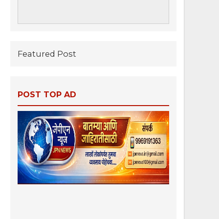
Featured Post
POST TOP AD