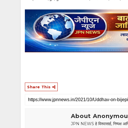
Share This
About Anonymou
JPN NEWS हे विश्वासार्ह, निष्पक्ष आणि