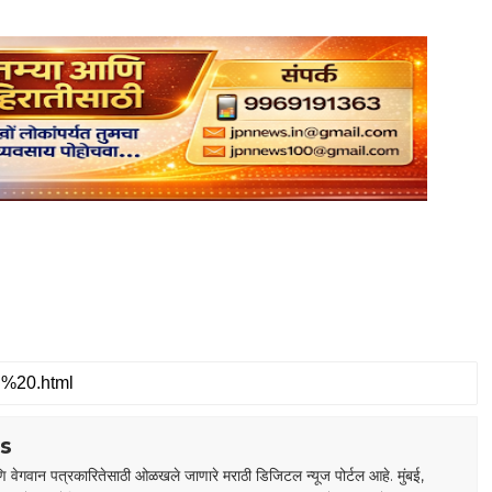
s
 वेगवान पत्रकारितेसाठी ओळखले जाणारे मराठी डिजिटल न्यूज पोर्टल आहे. मुंबई,