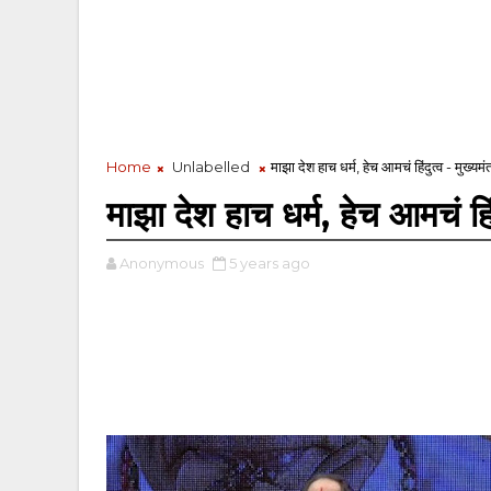
Home
Unlabelled
माझा देश हाच धर्म, हेच आमचं हिंदुत्व - मुख्यमं
माझा देश हाच धर्म, हेच आमचं हिंद
Anonymous
5 years ago