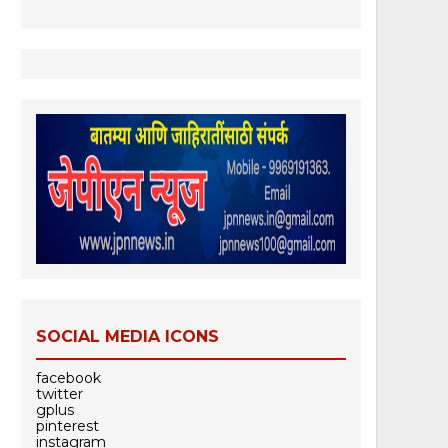
SOCIAL MEDIA ICONS
facebook
twitter
gplus
pinterest
instagram