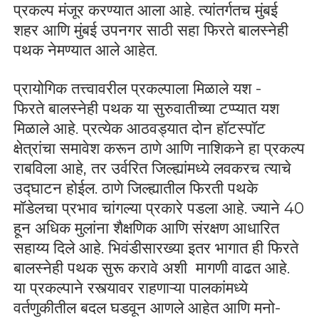
प्रकल्प मंजूर करण्यात आला आहे. त्यांतर्गतच मुंबई
शहर आणि मुंबई उपनगर साठी सहा फिरते बालस्नेही
पथक नेमण्यात आले आहेत.
प्रायोगिक तत्त्वावरील प्रकल्पाला मिळाले यश -
फिरते बालस्नेही पथक या सुरुवातीच्या टप्प्यात यश
मिळाले आहे. प्रत्येक आठवड्यात दोन हॉटस्पॉट
क्षेत्रांचा समावेश करून ठाणे आणि नाशिकने हा प्रकल्प
राबविला आहे, तर उर्वरित जिल्ह्यांमध्ये लवकरच त्याचे
उद्घाटन होईल. ठाणे जिल्ह्यातील फिरती पथके
मॉडेलचा प्रभाव चांगल्या प्रकारे पडला आहे. ज्याने 40
हून अधिक मुलांना शैक्षणिक आणि संरक्षण आधारित
सहाय्य दिले आहे. भिवंडीसारख्या इतर भागात ही फिरते
बालस्नेही पथक सुरू करावे अशी मागणी वाढत आहे.
या प्रकल्पाने रस्त्यावर राहणाऱ्या पालकांमध्ये
वर्तणुकीतील बदल घडवून आणले आहेत आणि मनो-