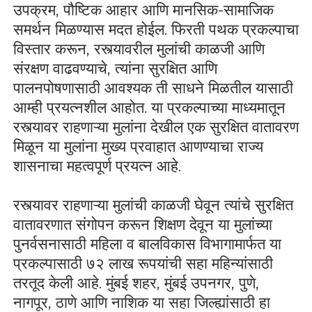
उपक्रम, पौष्टिक आहार आणि मानसिक-सामाजिक
समर्थन मिळण्यास मदत होईल. फिरती पथक प्रकल्पाचा
विस्तार करून, रस्त्यावरील मुलांची काळजी आणि
संरक्षण वाढवण्याचे, त्यांना सुरक्षित आणि
पालनपोषणासाठी आवश्यक ती साधने मिळतील यासाठी
आम्ही प्रयत्नशील आहोत. या प्रकल्पाच्या माध्यमातून
रस्त्यावर राहणाऱ्या मुलांना देखील एक सुरक्षित वातावरण
मिळून या मुलांना मुख्य प्रवाहात आणण्याचा राज्य
शासनाचा महत्वपूर्ण प्रयत्न आहे.
रस्त्यावर राहणाऱ्या मुलांची काळजी घेवून त्यांचे सुरक्षित
वातावरणात संगोपन करून शिक्षण देवून या मुलांच्या
पुनर्वसनासाठी महिला व बालविकास विभागामार्फत या
प्रकल्पासाठी ७२ लाख रूपयांची सहा महिन्यांसाठी
तरतूद केली आहे. मुंबई शहर, मुंबई उपनगर, पुणे,
नागपूर, ठाणे आणि नाशिक या सहा जिल्ह्यांसाठी हा