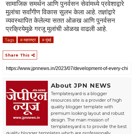
सामाजिक समर्थन आणि पुनर्वसन सेवांमध्ये प्रवेशाद्वारे
मुलांचा सर्वांगीण विकास सुलभ केला आहे. तज्ञांद्वारे
व्यवस्थापित केलेल्या सतत ओळख आणि पुनर्वसन
प्रक्रियेमुळे गरजू मुलांची ओळख वाढली आहे.
Tags
# महाराष्ट्र
# मुंबई
Share This
About JPN NEWS
Templatesyard is a blogger
resources site is a provider of high
quality blogger template with
premium looking layout and robust
design. The main mission of
templatesyard is to provide the best
quality blogger templates which are professionally