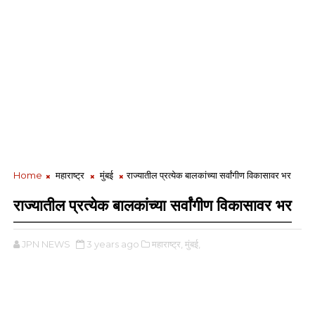
Home
महाराष्ट्र
मुंबई
राज्यातील प्रत्येक बालकांच्या सर्वांगीण विकासावर भर
राज्यातील प्रत्येक बालकांच्या सर्वांगीण विकासावर भर
JPN NEWS
3 years ago
महाराष्ट्र,
मुंबई,