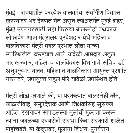
मुंबई - राज्यातील प्रत्येक बालकांचा सर्वांगीण विकास
करण्यावर भर देण्यात येत असून त्याअंतर्गत मुंबई शहर,
मुंबई उपनगरसाठी सहा फिरत्या बालस्नेही पथकाचे
लोकार्पण आज मंत्रालय प्रवेशद्वार येथे महिला व
बालविकास मंत्री मंगल प्रभात लोढा यांच्या
उपस्थितीत करण्यात आले. यावेळी आमदार अतुल
भातखळकर, महिला व बालविकास विभागाचे सचिव डॉ.
अनुपकुमार यादव, महिला व बालविकास आयुक्त प्रशांत
नारनवरे, उपायुक्त राहुल मोरे यावेळी उपस्थित होते.
मंत्री लोढा म्हणाले की, या प्रकल्पात बालस्नेही व्हॅन,
काळजीवाहू, समुपदेशक आणि शिक्षकांसह सुसज्ज
आहेत. रस्त्यावर सापडलेल्या मुलांची मुक्तता करून
त्यांना जवळच्या स्वयंसेवी संस्था किंवा सरकारी शाळेत
पोहोचवते. या केंद्रांवर, मुलांना शिक्षण, पुनर्वसन