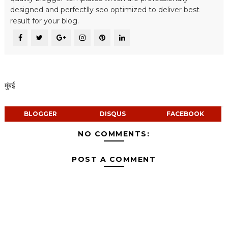
designed and perfectlly seo optimized to deliver best
result for your blog.
मुंबई
BLOGGER
DISQUS
FACEBOOK
NO COMMENTS:
POST A COMMENT