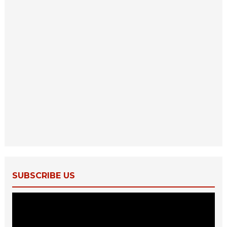
SUBSCRIBE US