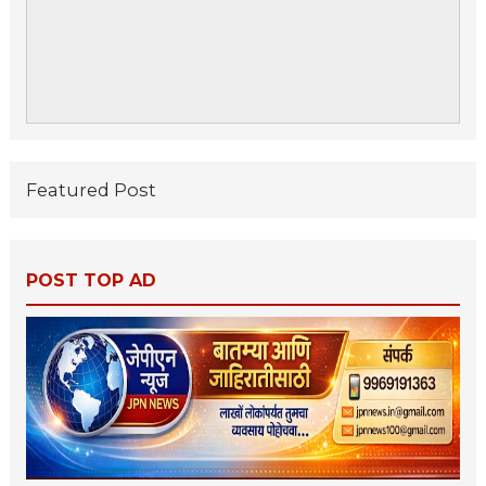
Featured Post
POST TOP AD