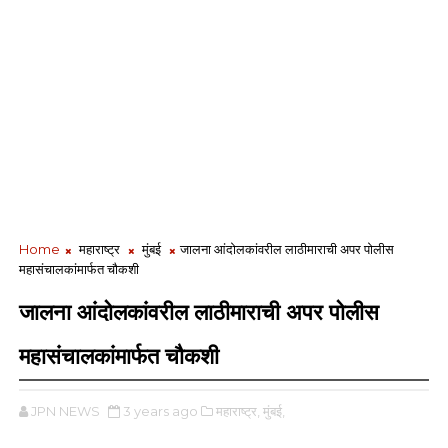
Home
महाराष्ट्र
मुंबई
जालना आंदोलकांवरील लाठीमाराची अपर पोलीस
महासंचालकांमार्फत चौकशी
जालना आंदोलकांवरील लाठीमाराची अपर पोलीस
महासंचालकांमार्फत चौकशी
JPN NEWS
3 years ago
महाराष्ट्र,
मुंबई,