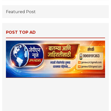
Featured Post
POST TOP AD