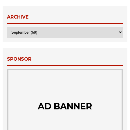
ARCHIVE
SPONSOR
AD BANNER