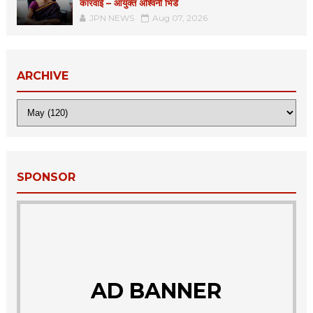
कारवाई – आयुक्त अश्विनी भिडे
JPN NEWS
Aug 07, 2026
ARCHIVE
SPONSOR
AD BANNER