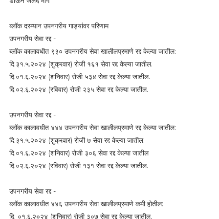
डाऊन जलद मार्ग
ब्लॉक दरम्यान उपनगरीय गाड्यांवर परिणाम
उपनगरीय सेवा रद्द -
ब्लॉक कालावधीत ९३० उपनगरीय सेवा खालीलप्रमाणे रद्द केल्या जातील:
दि.३१.५.२०२४ (शुक्रवार) रोजी १६१ सेवा रद्द केल्या जातील.
दि.०१.६.२०२४ (शनिवार) रोजी ५३४ सेवा रद्द केल्या जातील.
दि.०२.६.२०२४ (रविवार) रोजी २३५ सेवा रद्द केल्या जातील.
उपनगरीय सेवा रद्द -
ब्लॉक कालावधीत ४४४ उपनगरीय सेवा खालीलप्रमाणे रद्द केल्या जातील:
दि.३१.५.२०२४ (शुक्रवार) रोजी ७ सेवा रद्द केल्या जातील.
दि.०१.६.२०२४ (शनिवार) रोजी ३०६ सेवा रद्द केल्या जातील
दि.०२.६.२०२४ (रविवार) रोजी १३१ सेवा रद्द केल्या जातील.
उपनगरीय सेवा रद्द -
ब्लॉक कालावधीत ४४६ उपनगरीय सेवा खालीलप्रमाणे कमी होतील:
दि. ०१.६.२०२४ (शनिवार) रोजी ३०७ सेवा रद्द केल्या जातील.