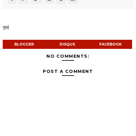
मुंबई
BLOGGER
DISQUS
FACEBOOK
NO COMMENTS:
POST A COMMENT