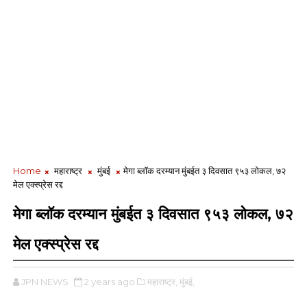
Home
महाराष्ट्र
मुंबई
मेगा ब्लॉक दरम्यान मुंबईत ३ दिवसात ९५३ लोकल, ७२
मेल एक्स्प्रेस रद्द
मेगा ब्लॉक दरम्यान मुंबईत ३ दिवसात ९५३ लोकल, ७२
मेल एक्स्प्रेस रद्द
JPN NEWS
2 years ago
महाराष्ट्र,
मुंबई,