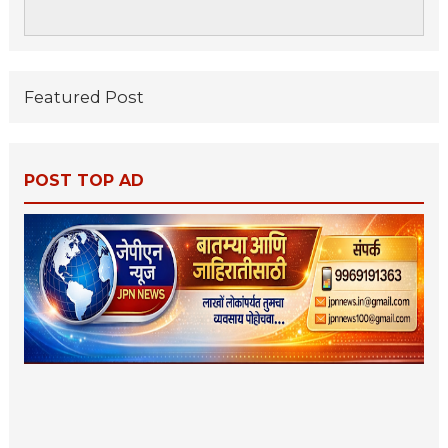
Featured Post
POST TOP AD