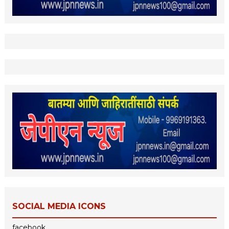
SOCIAL MEDIA ICONS
facebook