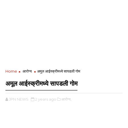
Home
आरोग्य
अमूल आईस्क्रीमध्ये सापडली गोम
अमूल आईस्क्रीमध्ये सापडली गोम
JPN NEWS
2 years ago
आरोग्य,