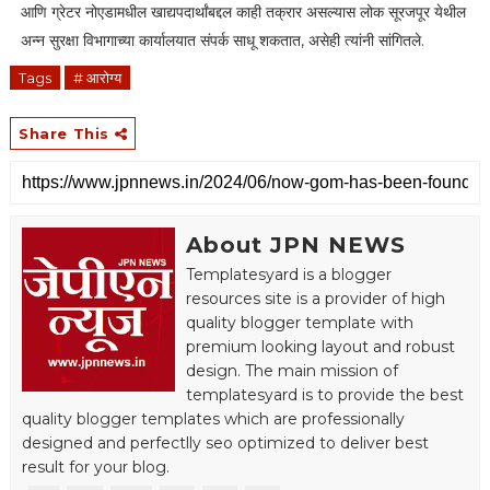
आणि ग्रेटर नोएडामधील खाद्यपदार्थांबद्दल काही तक्रार असल्यास लोक सूरजपूर येथील
अन्न सुरक्षा विभागाच्या कार्यालयात संपर्क साधू शकतात, असेही त्यांनी सांगितले.
Tags
# आरोग्य
Share This
About JPN NEWS
Templatesyard is a blogger
resources site is a provider of high
quality blogger template with
premium looking layout and robust
design. The main mission of
templatesyard is to provide the best
quality blogger templates which are professionally
designed and perfectlly seo optimized to deliver best
result for your blog.