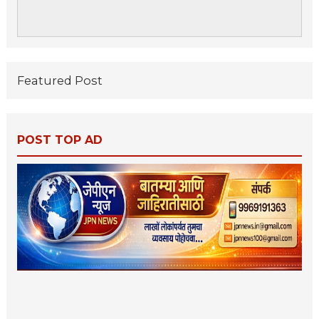
Featured Post
POST TOP AD