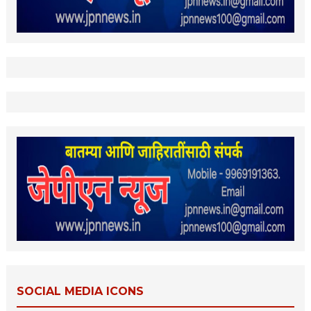
SOCIAL MEDIA ICONS