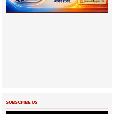
SUBSCRIBE US