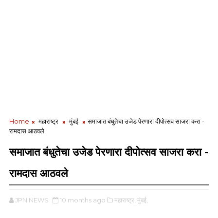
Home
महाराष्ट्र
मुंबई
समाजात बंधुतेचा उजेड पेरणारा दीपोत्सव साजरा करा -
रामदास आठवले
समाजात बंधुतेचा उजेड पेरणारा दीपोत्सव साजरा करा -
रामदास आठवले
JPN NEWS
10 months ago
महाराष्ट्र,
मुंबई,