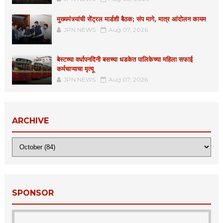
मुख्यमंत्र्यांची सेंट्रल मार्डशी बैठक; संप मागे, मात्र आंदोलन कायम
JPN NEWS
Aug 07, 2026
बेस्टच्या वर्धापनदिनी बसच्या धडकेत पालिकेच्या महिला सफाई
कर्मचाऱ्याचा मृत्यू
JPN NEWS
Aug 07, 2026
ARCHIVE
SPONSOR