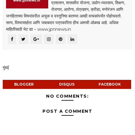
प्रशासन, शासकीय योजना, उद्योग-व्यवसाय, शिक्षण,
रोजगार, आरोग्य, तंत्रज्ञान, क्रीडा, मनोरंजन आणि
जनहिताच्या विषयांवरील अचूक व वस्तुनिष्ठ बातम्या आम्ही वाचकांपर्यंत पोहोचवतो.
सत्य, विश्वासार्हता आणि जबाबदार पत्रकारिता हीच आमची ओळख आहे. अधिक
माहितीसाठी भेट द्या – www.jpnnews.in
मुंबई
BLOGGER
DISQUS
FACEBOOK
NO COMMENTS:
POST A COMMENT