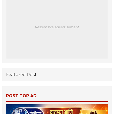
Responsive Advertisement
Featured Post
POST TOP AD