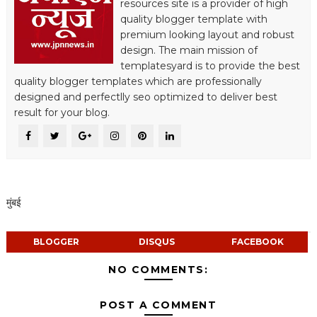
resources site is a provider of high
quality blogger template with
premium looking layout and robust
design. The main mission of
templatesyard is to provide the best
quality blogger templates which are professionally
designed and perfectlly seo optimized to deliver best
result for your blog.
मुंबई
BLOGGER
DISQUS
FACEBOOK
NO COMMENTS:
POST A COMMENT