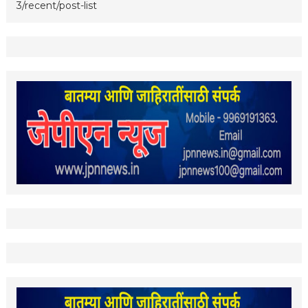
3/recent/post-list