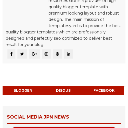
resources site is a provider of high
quality blogger template with
premium looking layout and robust
design. The main mission of
templatesyard is to provide the best
quality blogger templates which are professionally
designed and perfectlly seo optimized to deliver best
result for your blog.
BLOGGER
DISQUS
FACEBOOK
SOCIAL MEDIA JPN NEWS