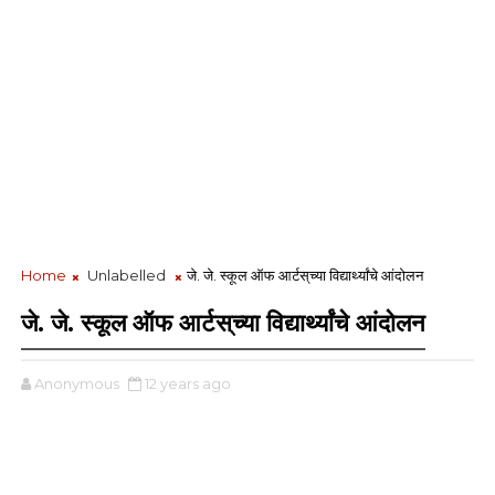
Home
Unlabelled
जे. जे. स्कूल ऑफ आर्टस्‌च्या विद्यार्थ्यांचे आंदोलन
जे. जे. स्कूल ऑफ आर्टस्‌च्या विद्यार्थ्यांचे आंदोलन
Anonymous
12 years ago