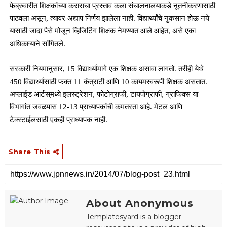
फेब्रुवारीत शिक्षकांच्या कराराचा प्रस्ताव कला संचालनालयाकडे नूतनीकरणासाठी
पाठवला असून, त्यावर अद्याप निर्णय झालेला नाही. विद्यार्थ्यांचे नुकसान होऊ नये
यासाठी जादा पैसे मोजून व्हिजिटिंग शिक्षक नेमण्यात आले आहेत, असे एका
अधिकाऱ्याने सांगितले.
सरकारी नियमानुसार, 15 विद्यार्थ्यांमागे एक शिक्षक असावा लागतो. तरीही येथे
450 विद्यार्थ्यांसाठी फक्त 11 कंत्राटी आणि 10 कायमस्वरूपी शिक्षक असतात.
अप्लाईड आर्टस्‌मध्ये इलस्ट्रेशन, फोटोग्राफी, टायपोग्राफी, ग्राफिक्‍स या
विभागांत जवळपास 12-13 प्राध्यापकांची कमतरता आहे. मेटल आणि
टेक्‍स्टाईलसाठी एकही प्राध्यापक नाही.
Share This
About Anonymous
Templatesyard is a blogger