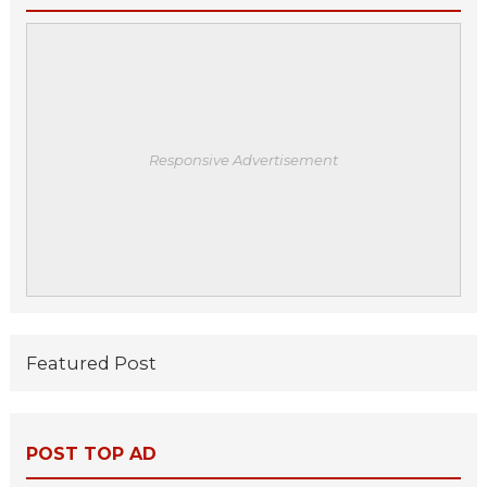
Responsive Advertisement
Featured Post
POST TOP AD