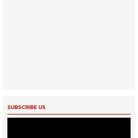
SUBSCRIBE US