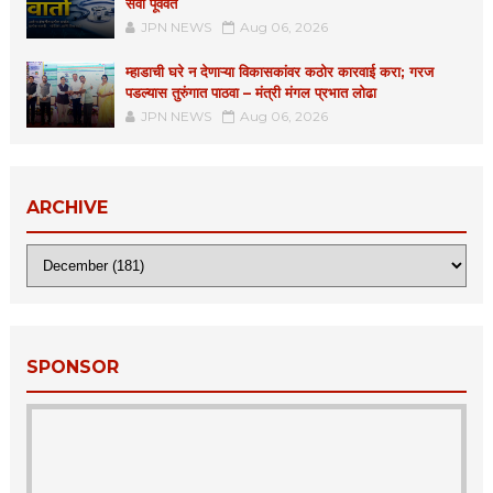
सेवा पूर्ववत
JPN NEWS
Aug 06, 2026
म्हाडाची घरे न देणाऱ्या विकासकांवर कठोर कारवाई करा; गरज
पडल्यास तुरुंगात पाठवा – मंत्री मंगल प्रभात लोढा
JPN NEWS
Aug 06, 2026
ARCHIVE
SPONSOR