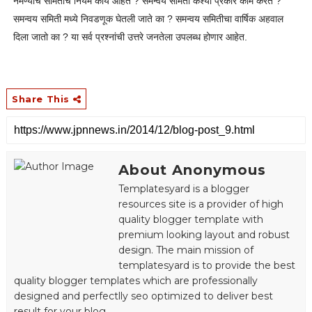
नेमण्याचे समितीचे नियम काय आहेत ? समन्वय समिती कश्या प्रकारे काम करते ?
समन्वय समिती मध्ये निवडणूक घेतली जाते का ? समन्वय समितीचा वार्षिक अहवाल
दिला जातो का ? या सर्व प्रश्नांची उत्तरे जनतेला उपलब्ध होणार आहेत.
Share This
About Anonymous
Templatesyard is a blogger
resources site is a provider of high
quality blogger template with
premium looking layout and robust
design. The main mission of
templatesyard is to provide the best
quality blogger templates which are professionally
designed and perfectlly seo optimized to deliver best
result for your blog.