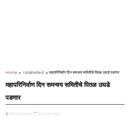
Home
Unlabelled
महापरिनिर्वाण दिन समन्वय समितीचे पितळ उघडे पडणार
महापरिनिर्वाण दिन समन्वय समितीचे पितळ उघडे
पडणार
Anonymous
12 years ago