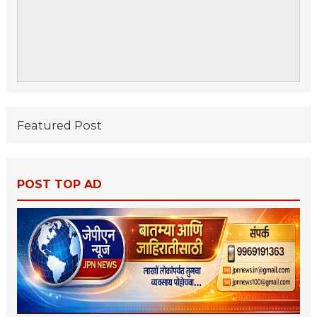
Featured Post
POST TOP AD