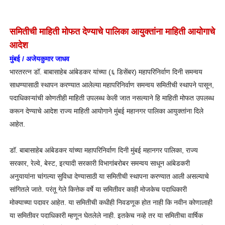
समितीची माहिती मोफत देण्याचे पालिका आयुक्तांना माहिती आयोगाचे
आदेश
मुंबई / अजेयकुमार जाधव
भारतरत्न डॉ. बाबासाहेब आंबेडकर यांच्या (६ डिसेंबर) महापरिनिर्वाण दिनी समन्वय
साधण्यासाठी स्थापन करण्यात आलेल्या महापरिनिर्वाण समन्वय समितीची स्थापने पासून,
पदाधिकाऱ्यांची कोणतीही माहिती उपलब्ध केली जात नसल्याने हि माहिती मोफत उपलब्ध
करून देण्याचे आदेश राज्य माहिती आयोगाने मुंबई महानगर पालिका आयुक्तांना दिले
आहेत.
डॉ. बाबासाहेब आंबेडकर यांच्या महापरिनिर्वाण दिनी मुंबई महानगर पालिका, राज्य
सरकार, रेल्वे, बेस्ट, इत्यादी सरकारी विभागांबरोबर समन्वय साधून आंबेडकरी
अनुयायांना चांगल्या सुविधा देण्यासाठी या समितीची स्थापना करण्यात आली असल्याचे
सांगितले जाते. परंतू गेले कित्तेक वर्षे या समितीवर काही मोजकेच पदाधिकारी
मोक्याच्या पदावर आहेत. या समितीची कधीही निवडणूक होत नाही कि नवीन कोणालाही
या समितीवर पदाधिकारी म्हणून घेतलेले नाही. इतकेच नव्हे तर या समितीचा वार्षिक