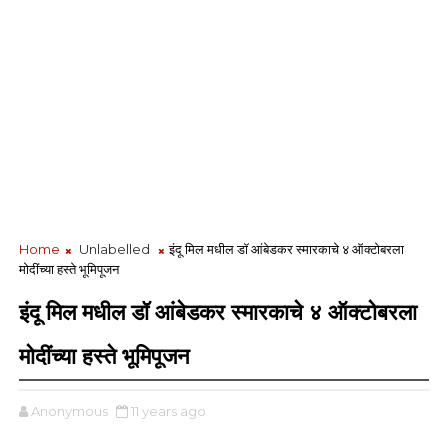
Home
Unlabelled
इंदू मिल मधील डॉ आंबेडकर स्मारकाचे ४ ऑक्टोबरला
मोदींच्या हस्ते भूमिपूजन
इंदू मिल मधील डॉ आंबेडकर स्मारकाचे ४ ऑक्टोबरला
मोदींच्या हस्ते भूमिपूजन
Anonymous
11 years ago