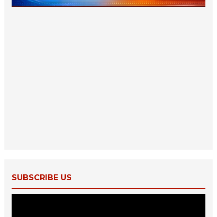
SUBSCRIBE US