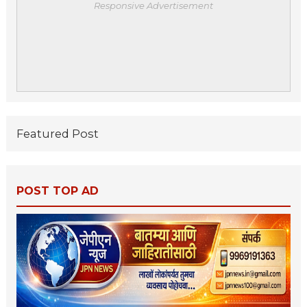
Responsive Advertisement
Featured Post
POST TOP AD