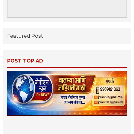
Featured Post
POST TOP AD