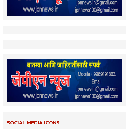
SOCIAL MEDIA ICONS