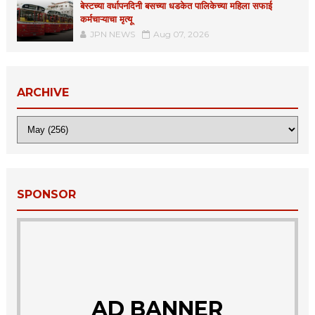
बेस्टच्या वर्धापनदिनी बसच्या धडकेत पालिकेच्या महिला सफाई
कर्मचाऱ्याचा मृत्यू
JPN NEWS
Aug 07, 2026
ARCHIVE
SPONSOR
AD BANNER