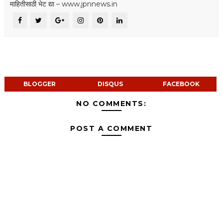
माहितीसाठी भेट द्या – www.jpnnews.in
BLOGGER
DISQUS
FACEBOOK
NO COMMENTS:
POST A COMMENT