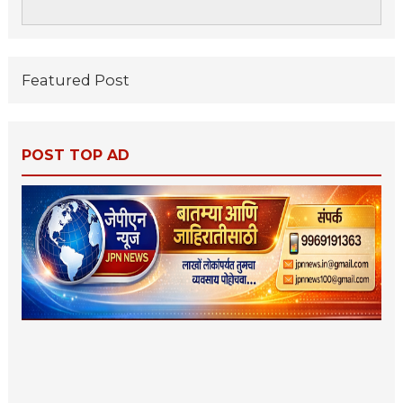
Featured Post
POST TOP AD