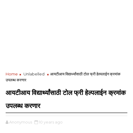
Home
Unlabelled
आयटीआय विद्यार्थ्यांसाठी टोल फ्री हेल्पलाईन क्रमांक
उपलब्ध करणार
आयटीआय विद्यार्थ्यांसाठी टोल फ्री हेल्पलाईन क्रमांक
उपलब्ध करणार
Anonymous
10 years ago