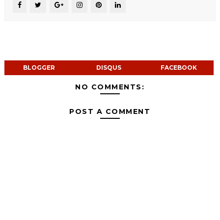
BLOGGER
DISQUS
FACEBOOK
NO COMMENTS:
POST A COMMENT