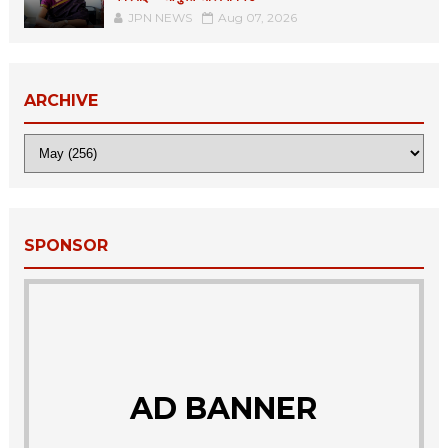
JPN NEWS
Aug 07, 2026
ARCHIVE
SPONSOR
AD BANNER