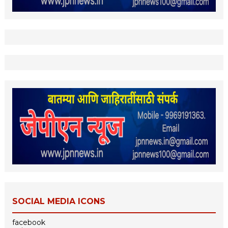
SOCIAL MEDIA ICONS
facebook