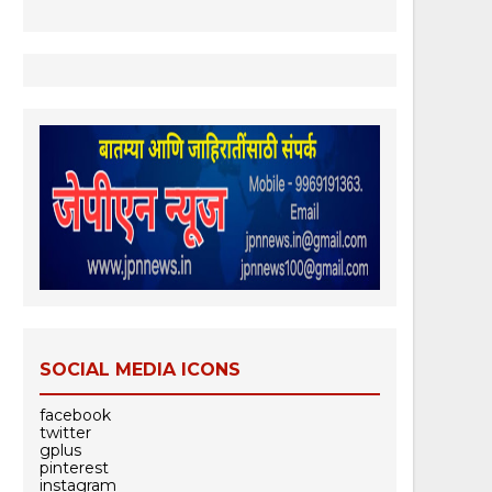
SOCIAL MEDIA ICONS
facebook
twitter
gplus
pinterest
instagram