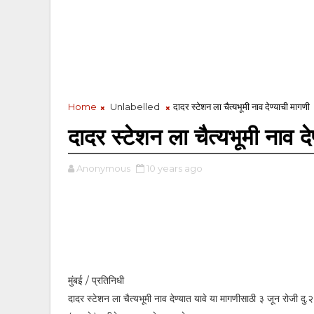
Home
Unlabelled
दादर स्टेशन ला चैत्यभूमी नाव देण्याची मागणी
दादर स्टेशन ला चैत्यभूमी नाव द
Anonymous
10 years ago
मुंबई / प्रतिनिधी
दादर स्टेशन ला चैत्यभूमी नाव देण्यात यावे या मागणीसाठी ३ जून रोजी दु