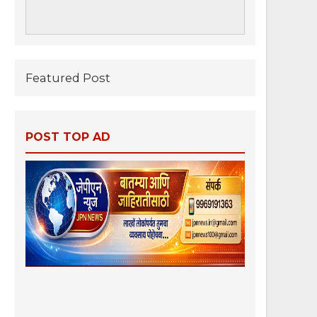
Featured Post
POST TOP AD