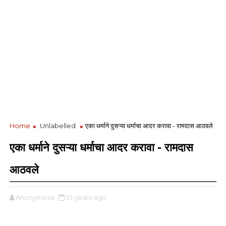
Home
Unlabelled
एका धर्माने दुसऱ्या धर्माचा आदर करावा - रामदास आठवले
एका धर्माने दुसऱ्या धर्माचा आदर करावा - रामदास
आठवले
Anonymous
10 years ago