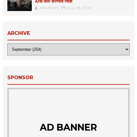
AIचा वापर करण्याचे निर्देश
JPN NEWS
Aug 08, 2026
ARCHIVE
SPONSOR
AD BANNER