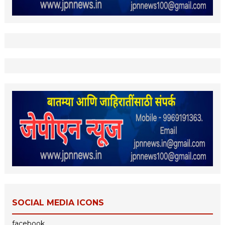
SOCIAL MEDIA ICONS
facebook