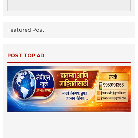
Featured Post
POST TOP AD