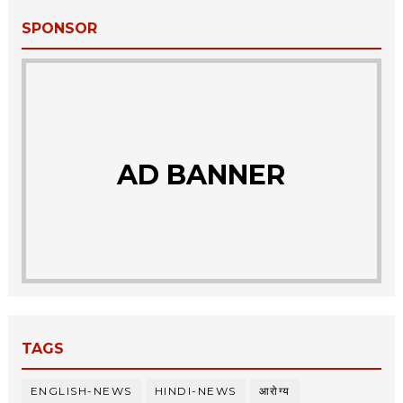
SPONSOR
AD BANNER
TAGS
ENGLISH-NEWS
HINDI-NEWS
आरोग्य