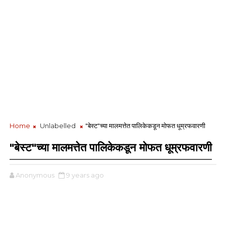
Home
Unlabelled
"बेस्ट"च्या मालमत्तेत पालिकेकडून मोफत धूम्रफवारणी
"बेस्ट"च्या मालमत्तेत पालिकेकडून मोफत धूम्रफवारणी
Anonymous
9 years ago