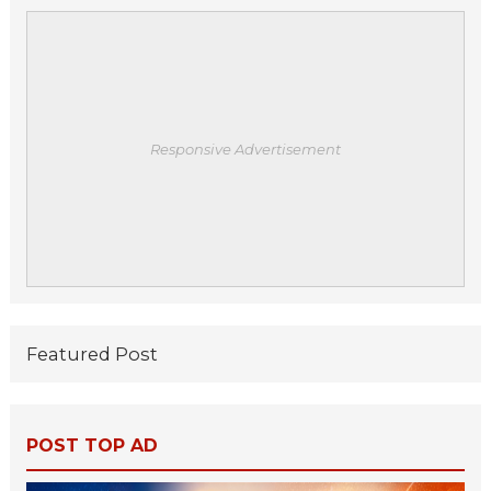
Responsive Advertisement
Featured Post
POST TOP AD