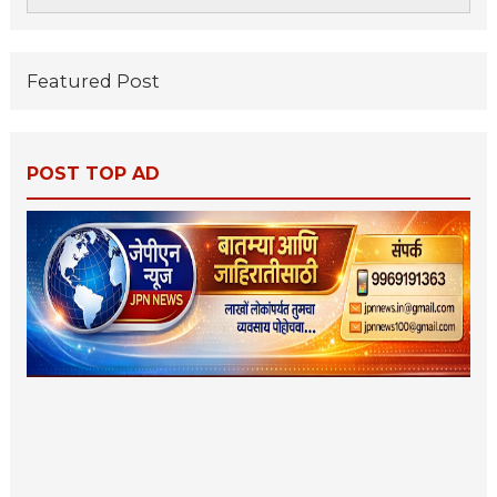
Featured Post
POST TOP AD