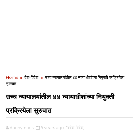
Home
देश-विदेश
उच्च न्यायालयांतील ४४ न्यायाधीशांच्या नियुक्ती प्रक्रियेला
सुरुवात
उच्च न्यायालयांतील ४४ न्यायाधीशांच्या नियुक्ती
प्रक्रियेला सुरुवात
Anonymous
9 years ago
देश-विदेश,