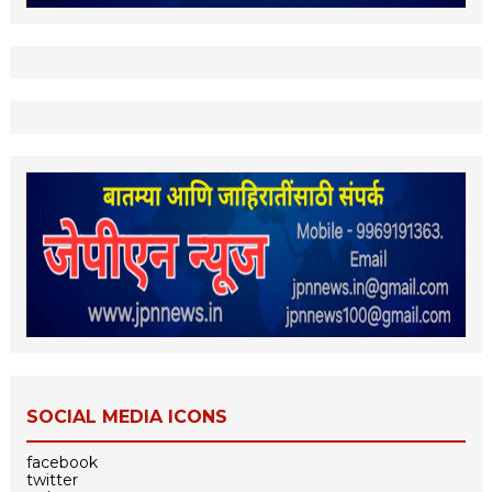
SOCIAL MEDIA ICONS
facebook
twitter