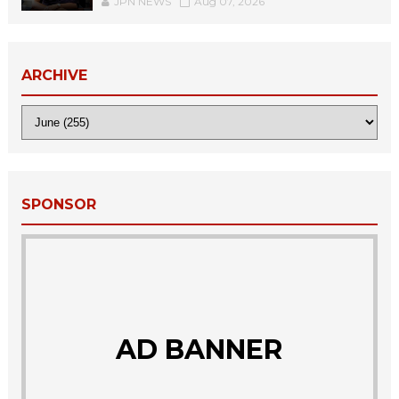
JPN NEWS
Aug 07, 2026
ARCHIVE
SPONSOR
AD BANNER