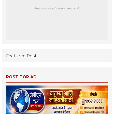
Responsive Advertisement
Featured Post
POST TOP AD