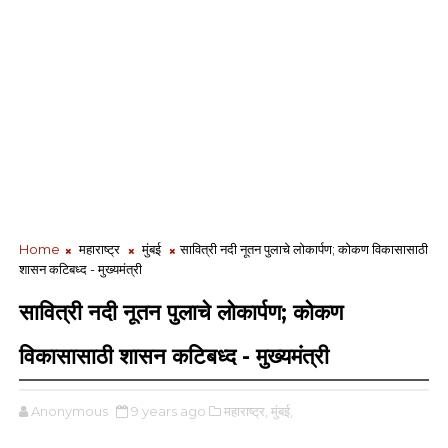
Home
महाराष्ट्र
मुंबई
सावित्री नदी नूतन पुलाचे लोकार्पण; कोकण विकासासाठी
शासन कटिबध्द - मुख्यमंत्री
सावित्री नदी नूतन पुलाचे लोकार्पण; कोकण
विकासासाठी शासन कटिबध्द - मुख्यमंत्री
Anonymous
9 years ago
महाराष्ट्र,
मुंबई,