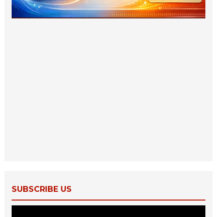
SUBSCRIBE US