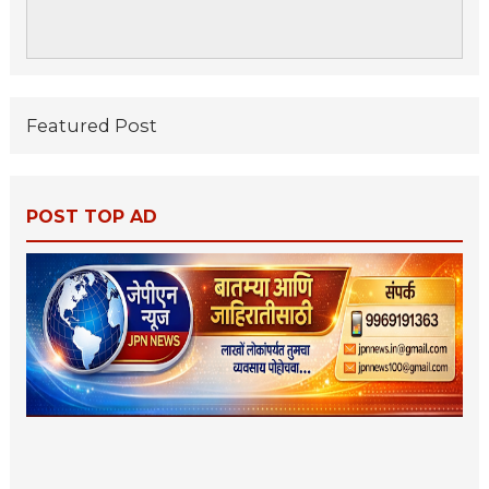
Featured Post
POST TOP AD