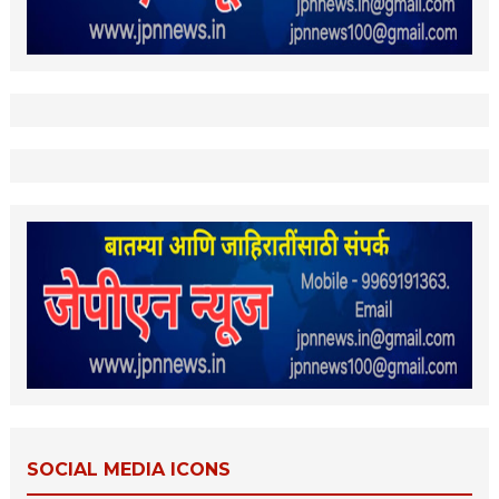
SOCIAL MEDIA ICONS