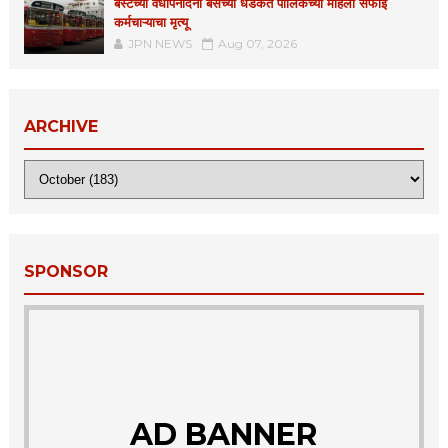
बेस्टच्या वर्धापनदिनी बसच्या धडकेत पालिकेच्या महिला सफाई
कर्मचाऱ्याचा मृत्यू
JPN NEWS
Aug 07, 2026
ARCHIVE
SPONSOR
AD BANNER