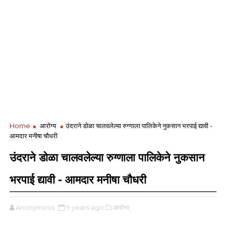
Home
आरोग्य
उंदराने डोळा चालवलेल्या रुग्णाला पालिकेने नुकसान भरपाई द्यावी -
आमदार मनीषा चौधरी
उंदराने डोळा चालवलेल्या रुग्णाला पालिकेने नुकसान
भरपाई द्यावी - आमदार मनीषा चौधरी
Anonymous
9 years ago
आरोग्य,