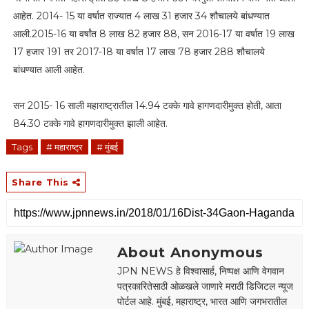
आहेत. 2014- 15 या वर्षात राज्यात 4 लाख 31 हजार 34 शौचालये बांधण्यात
आली.2015-16 या वर्षांत 8 लाख 82 हजार 88, सन 2016-17 या वर्षात 19 लाख
17 हजार 191 तर 2017-18 या वर्षात 17 लाख 78 हजार 288 शौचालये
बांधण्यात आली आहेत.
सन 2015- 16 साली महाराष्ट्रातील 14.94 टक्के गावे हागणदारीमुक्त होती, आता
84.30 टक्के गावे हागणदारीमुक्त झाली आहेत.
Tags
# महाराष्ट्र
# मुंबई
Share This
About Anonymous
JPN NEWS हे विश्वासार्ह, निष्पक्ष आणि वेगवान
पत्रकारितेसाठी ओळखले जाणारे मराठी डिजिटल न्यूज
पोर्टल आहे. मुंबई, महाराष्ट्र, भारत आणि जगभरातील