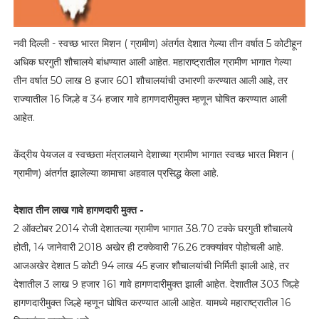
नवी दिल्ली - स्वच्छ भारत मिशन ( ग्रामीण) अंतर्गत देशात गेल्या तीन वर्षात 5 कोटीहून
अधिक घरगुती शौचालये बांधण्यात आली आहेत. महाराष्ट्रातील ग्रामीण भागात गेल्या
तीन वर्षात 50 लाख 8 हजार 601 शौचालयांची उभारणी करण्यात आली आहे, तर
राज्यातील 16 जिल्हे व 34 हजार गावे हागणदारीमुक्त म्हणून घोषित करण्यात आली
आहेत.
केंद्रीय पेयजल व स्वच्छता मंत्रालयाने देशाच्या ग्रामीण भागात स्वच्छ भारत मिशन (
ग्रामीण) अंतर्गत झालेल्या कामाचा अहवाल प्रसिद्ध केला आहे.
देशात तीन लाख गावे हागणदारी मुक्त -
2 ऑक्टोबर 2014 रोजी देशातल्या ग्रामीण भागात 38.70 टक्के घरगुती शौचालये
होती, 14 जानेवारी 2018 अखेर ही टक्केवारी 76.26 टक्क्यांवर पोहोचली आहे.
आजअखेर देशात 5 कोटी 94 लाख 45 हजार शौचालयांची निर्मिती झाली आहे, तर
देशातील 3 लाख 9 हजार 161 गावे हागणदारीमुक्त झाली आहेत. देशातील 303 जिल्हे
हागणदारीमुक्त जिल्हे म्हणून घोषित करण्यात आली आहेत. यामध्ये महाराष्ट्रातील 16