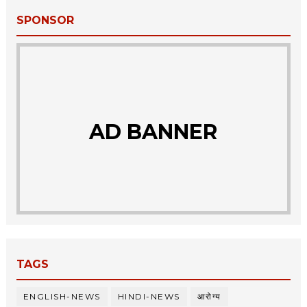
SPONSOR
AD BANNER
TAGS
ENGLISH-NEWS
HINDI-NEWS
आरोग्य