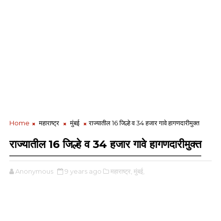
Home
महाराष्ट्र
मुंबई
राज्यातील 16 जिल्हे व 34 हजार गावे हागणदारीमुक्त
राज्यातील 16 जिल्हे व 34 हजार गावे हागणदारीमुक्त
Anonymous
9 years ago
महाराष्ट्र,
मुंबई,