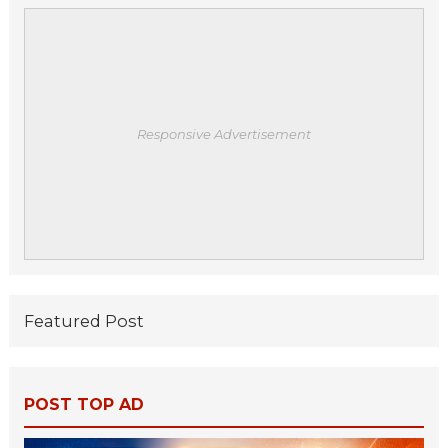
Responsive Advertisement
Featured Post
POST TOP AD