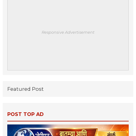
Responsive Advertisement
Featured Post
POST TOP AD