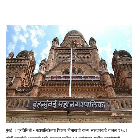
मुंबई । प्रतिनिधी - महापालिकेच्या शिक्षण विभागाची राज्य सरकारकडे तब्बल २१८८