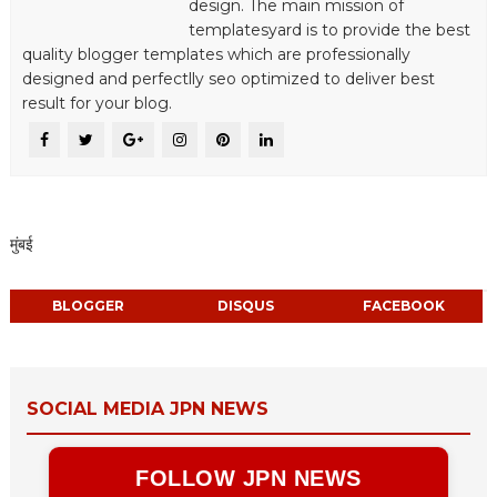
design. The main mission of
templatesyard is to provide the best
quality blogger templates which are professionally
designed and perfectlly seo optimized to deliver best
result for your blog.
मुंबई
BLOGGER
DISQUS
FACEBOOK
SOCIAL MEDIA JPN NEWS
FOLLOW JPN NEWS