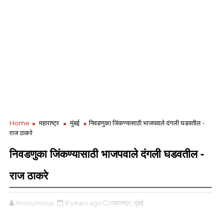
Home
महाराष्ट्र
मुंबई
निवडणुका जिंकण्यासाठी भाजपवाले दंगली घडवतील -
राज ठाकरे
निवडणुका जिंकण्यासाठी भाजपवाले दंगली घडवतील -
राज ठाकरे
Anonymous
8 years ago
महाराष्ट्र,
मुंबई,