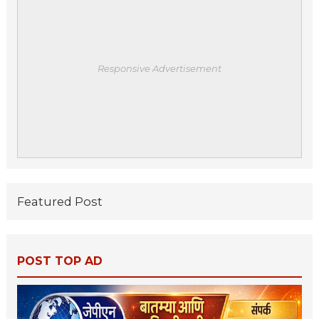
Responsive Advertisement
Featured Post
POST TOP AD