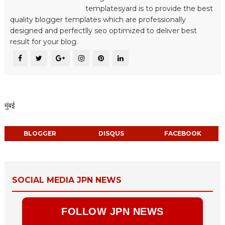
templatesyard is to provide the best
quality blogger templates which are professionally
designed and perfectlly seo optimized to deliver best
result for your blog.
मुंबई
BLOGGER
DISQUS
FACEBOOK
SOCIAL MEDIA JPN NEWS
FOLLOW JPN NEWS