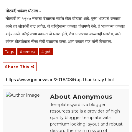
नोटबंदी भयंकर घोटाळा -
नोटबंदी हा १९४७ नंतरचा देशातला सर्वात मोठा घोटाळा आहे. पुन्हा भाजपचे सरकार
आले तर लोकांची वाट लागेल. जे काँग्रेसच्या काळात जेलमध्ये गेले, ते भाजपच्या काळात
बाहेर आले. काँग्रेसच्या काळात जे घडत होते, तेच भाजपच्या काळातही घडतेय, असे
सांगत घोटाळेबाज नीरव माेदी पळालाच कसा, असा सवाल राज यांनी विचारला.
Tags
# महाराष्ट्र
# मुंबई
Share This
About Anonymous
Templatesyard is a blogger
resources site is a provider of high
quality blogger template with
premium looking layout and robust
design. The main mission of