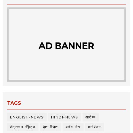
AD BANNER
TAGS
ENGLISH-NEWS
HINDI-NEWS
आरोग्य
तंत्रज्ञान-गॅझेट्स
देश-विदेश
ब्लॉग-लेख
मनोरंजन