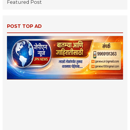
Featured Post
POST TOP AD