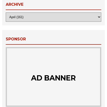
ARCHIVE
SPONSOR
AD BANNER