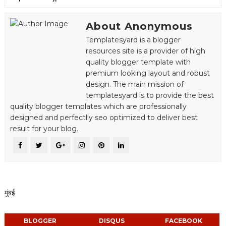
About Anonymous
Templatesyard is a blogger
resources site is a provider of high
quality blogger template with
premium looking layout and robust
design. The main mission of
templatesyard is to provide the best
quality blogger templates which are professionally
designed and perfectlly seo optimized to deliver best
result for your blog.
मुंबई
BLOGGER
DISQUS
FACEBOOK