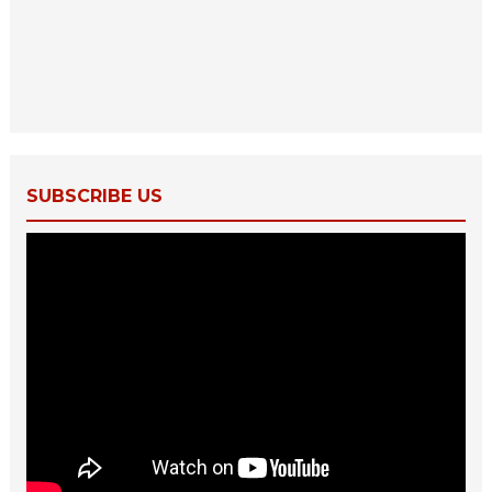
SUBSCRIBE US