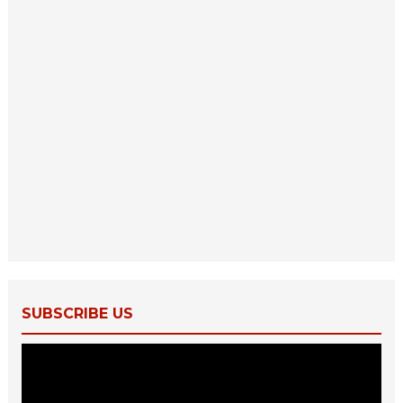
SUBSCRIBE US