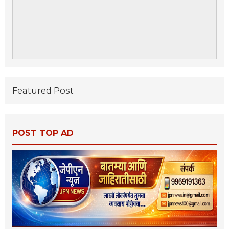
Featured Post
POST TOP AD