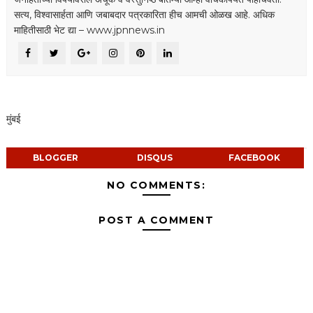
सत्य, विश्वासार्हता आणि जबाबदार पत्रकारिता हीच आमची ओळख आहे. अधिक
माहितीसाठी भेट द्या – www.jpnnews.in
मुंबई
BLOGGER
DISQUS
FACEBOOK
NO COMMENTS:
POST A COMMENT