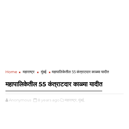
Home
महाराष्ट्र
मुंबई
महापालिकेतील 55 कंत्राटदार काळ्या यादीत
महापालिकेतील 55 कंत्राटदार काळ्या यादीत
Anonymous
8 years ago
महाराष्ट्र,
मुंबई,