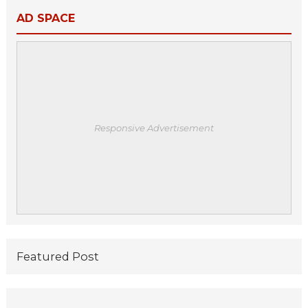
AD SPACE
Responsive Advertisement
Featured Post