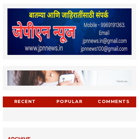
RECENT
POPULAR
COMMENTS