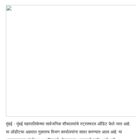
मुंबई - मुंबई महापालिकेच्या सार्वजनिक शौचालयांचे स्ट्रक्चरल ऑडिट केले जात आहे.
या ऑडीटचा अहवाल नुकताच विभाग कार्यालयांना सादर करण्यात आला आहे. या