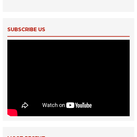
SUBSCRIBE US