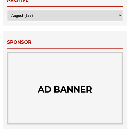
ARCHIVE
SPONSOR
AD BANNER