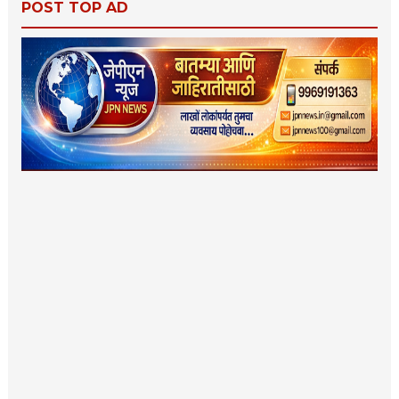
POST TOP AD