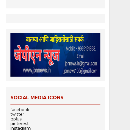
SOCIAL MEDIA ICONS
facebook
twitter
gplus
pinterest
instagram