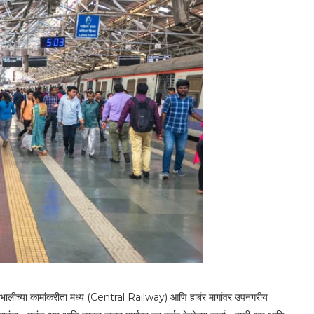
भालीच्या कामांकरीता मध्य (Central Railway) आणि हार्बर मार्गावर उपनगरीय