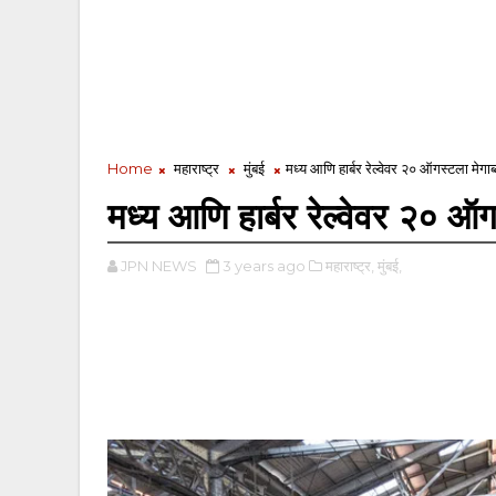
Home
महाराष्ट्र
मुंबई
मध्य आणि हार्बर रेल्वेवर २० ऑगस्टला मेगा
मध्य आणि हार्बर रेल्वेवर २० ऑग
JPN NEWS
3 years ago
महाराष्ट्र,
मुंबई,