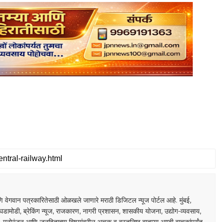
S
 वेगवान पत्रकारितेसाठी ओळखले जाणारे मराठी डिजिटल न्यूज पोर्टल आहे. मुंबई,
घडामोडी, ब्रेकिंग न्यूज, राजकारण, नागरी प्रशासन, शासकीय योजना, उद्योग-व्यवसाय,