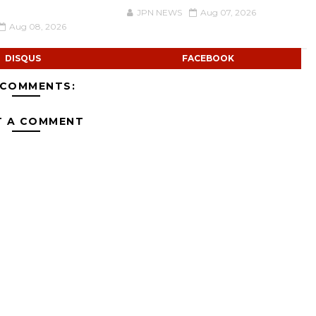
JPN NEWS
Aug 07, 2026
Aug 08, 2026
DISQUS
FACEBOOK
 COMMENTS:
T A COMMENT