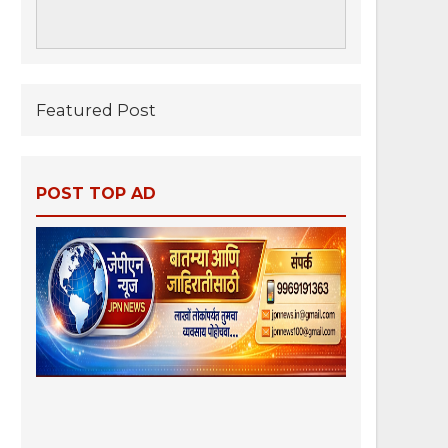
Featured Post
POST TOP AD