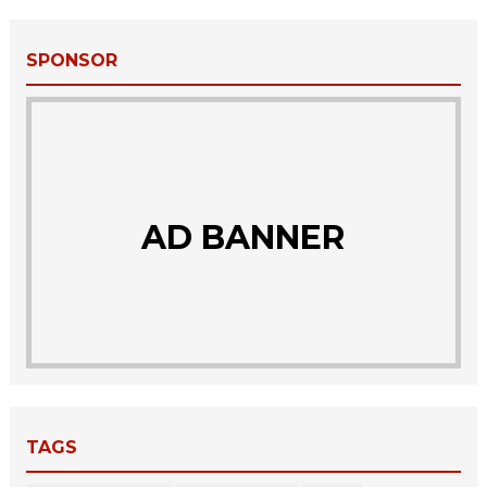
SPONSOR
AD BANNER
TAGS