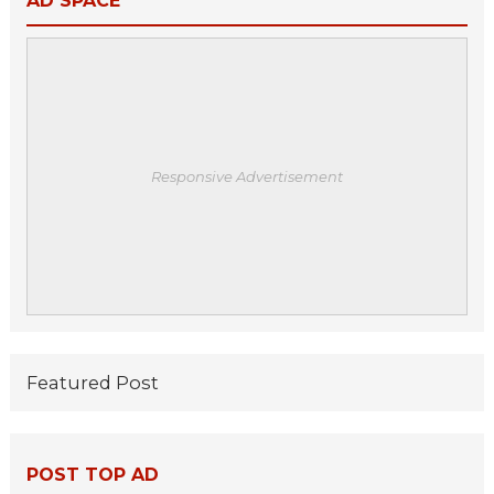
AD SPACE
Responsive Advertisement
Featured Post
POST TOP AD