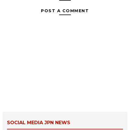
POST A COMMENT
SOCIAL MEDIA JPN NEWS