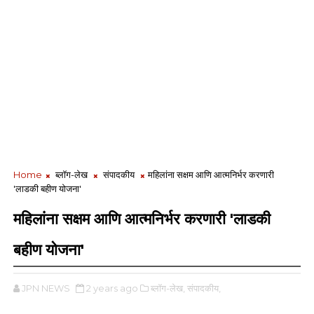
Home
ब्लॉग-लेख
संपादकीय
महिलांना सक्षम आणि आत्मनिर्भर करणारी
'लाडकी बहीण योजना'
महिलांना सक्षम आणि आत्मनिर्भर करणारी 'लाडकी
बहीण योजना'
JPN NEWS
2 years ago
ब्लॉग-लेख,
संपादकीय,