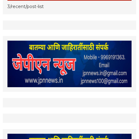
3/recent/post-list