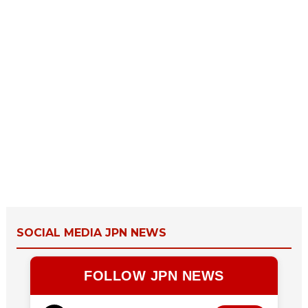
SOCIAL MEDIA JPN NEWS
FOLLOW JPN NEWS