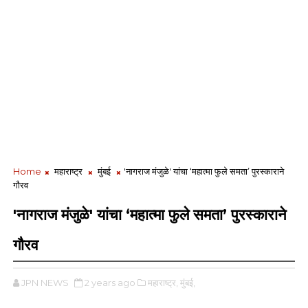
Home
महाराष्ट्र
मुंबई
'नागराज मंजुळे' यांचा ‘महात्मा फुले समता’ पुरस्काराने
गौरव
'नागराज मंजुळे' यांचा ‘महात्मा फुले समता’ पुरस्काराने
गौरव
JPN NEWS
2 years ago
महाराष्ट्र,
मुंबई,