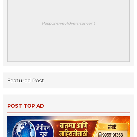
Responsive Advertisement
Featured Post
POST TOP AD