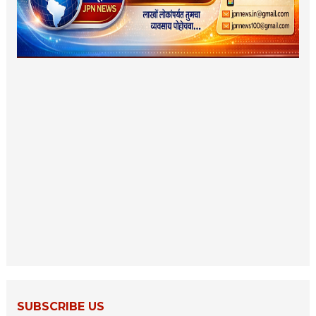
SUBSCRIBE US