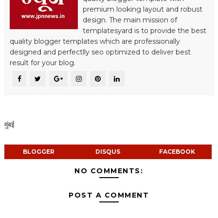
premium looking layout and robust
design. The main mission of
templatesyard is to provide the best
quality blogger templates which are professionally
designed and perfectlly seo optimized to deliver best
result for your blog.
मुंबई
BLOGGER
DISQUS
FACEBOOK
NO COMMENTS:
POST A COMMENT