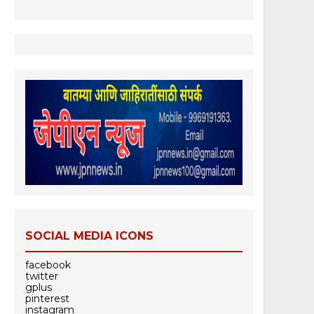
SOCIAL MEDIA ICONS
facebook
twitter
gplus
pinterest
instagram