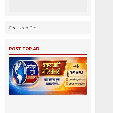
Featured Post
POST TOP AD