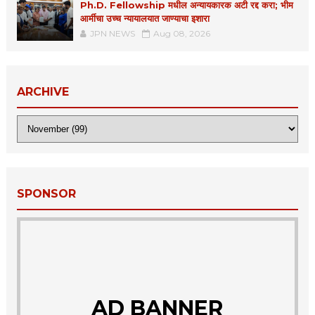
Ph.D. Fellowship मधील अन्यायकारक अटी रद्द करा; भीम
आर्मीचा उच्च न्यायालयात जाण्याचा इशारा
JPN NEWS
Aug 08, 2026
ARCHIVE
SPONSOR
AD BANNER