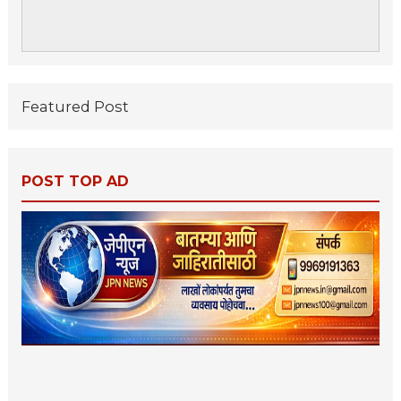
Featured Post
POST TOP AD