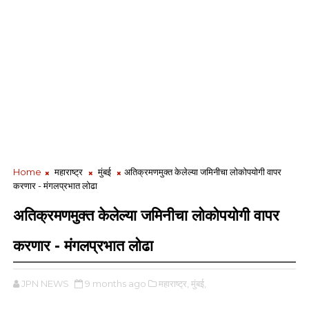
Home
महाराष्ट्र
मुंबई
अतिक्रमणमुक्त केलेल्या जमिनीचा लोकोपयोगी वापर
करणार - मंगलप्रभात लोढा
अतिक्रमणमुक्त केलेल्या जमिनीचा लोकोपयोगी वापर
करणार - मंगलप्रभात लोढा
JPN NEWS
9 months ago
महाराष्ट्र,
मुंबई,