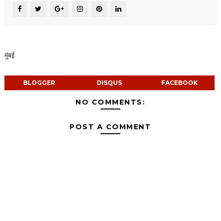
मुंबई
BLOGGER
DISQUS
FACEBOOK
NO COMMENTS:
POST A COMMENT