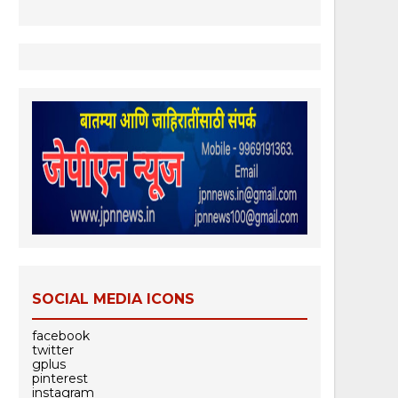
SOCIAL MEDIA ICONS
facebook
twitter
gplus
pinterest
instagram