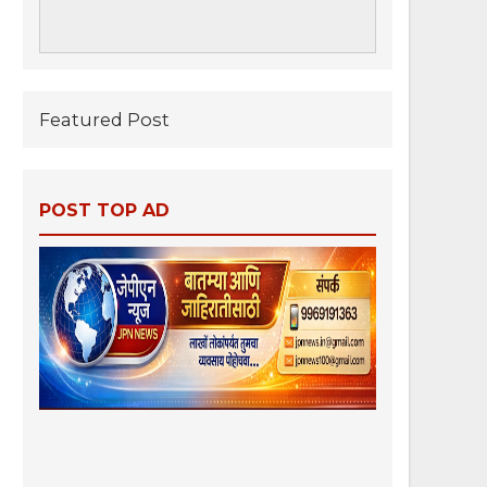
Featured Post
POST TOP AD