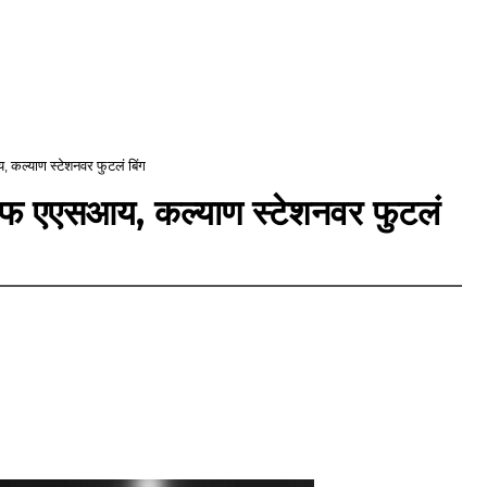
कल्याण स्टेशनवर फुटलं बिंग
फ एएसआय, कल्याण स्टेशनवर फुटलं