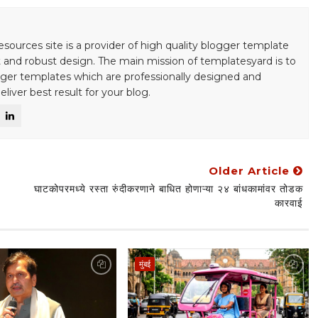
S
esources site is a provider of high quality blogger template
 and robust design. The main mission of templatesyard is to
gger templates which are professionally designed and
liver best result for your blog.
Older Article
घाटकोपरमध्ये रस्ता रुंदीकरणाने बाधित होणाऱ्या २४ बांधकामांवर तोडक
कारवाई
मुंबई