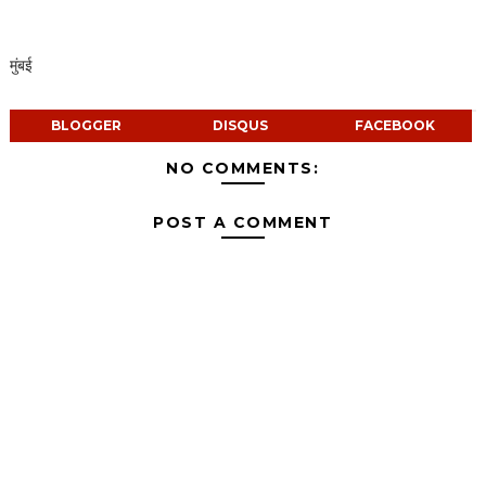
मुंबई
BLOGGER
DISQUS
FACEBOOK
NO COMMENTS:
POST A COMMENT