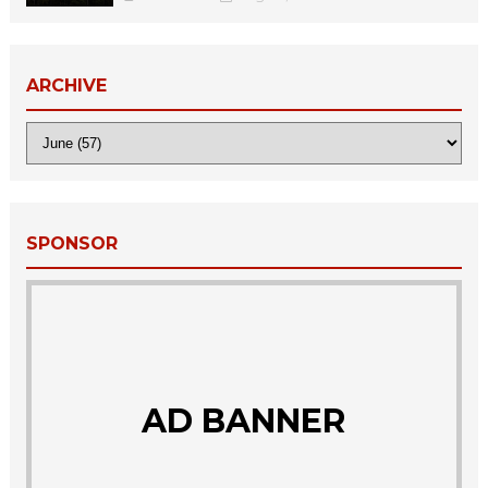
ARCHIVE
SPONSOR
AD BANNER