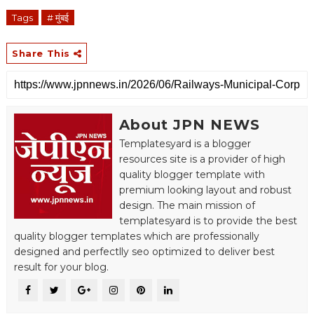
Tags
# मुंबई
Share This
About JPN NEWS
Templatesyard is a blogger
resources site is a provider of high
quality blogger template with
premium looking layout and robust
design. The main mission of
templatesyard is to provide the best
quality blogger templates which are professionally
designed and perfectlly seo optimized to deliver best
result for your blog.