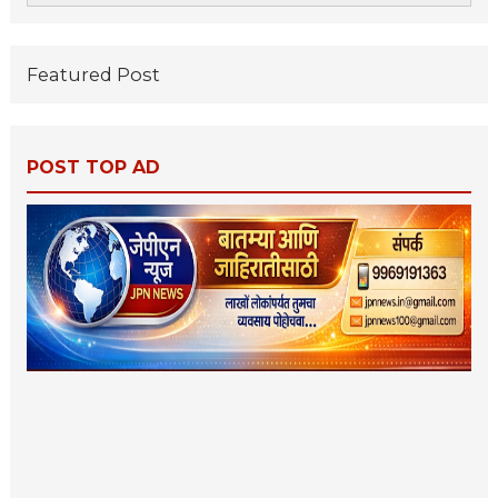
Featured Post
POST TOP AD