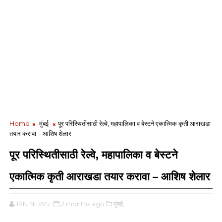
Home
मुंबई
पूर परिस्थितीसाठी रेल्वे, महापालिका व बेस्टने एकात्मिक कृती आराखडा
तयार करावा – आशिष शेलार
पूर परिस्थितीसाठी रेल्वे, महापालिका व बेस्टने
एकात्मिक कृती आराखडा तयार करावा – आशिष शेलार
JPN NEWS
2 months ago
मुंबई,