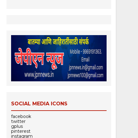
SOCIAL MEDIA ICONS
facebook
twitter
gplus
pinterest
instagram