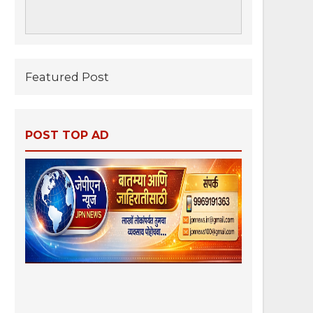
Featured Post
POST TOP AD