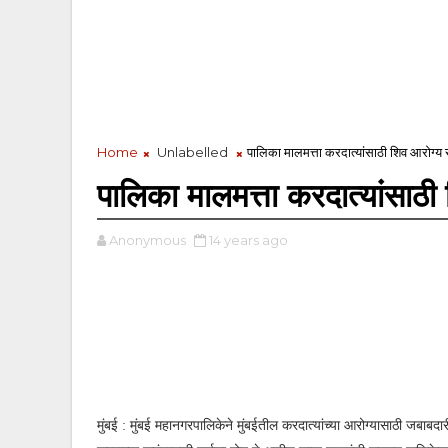
Home
Unlabelled
पालिका मालमत्ता करदात्यांसाठी शिव आरोग्य 
पालिका मालमत्ता करदात्यांसाठी
Anonymous
14 years ago
मुंबई : मुंबई महानगरपालिकेने मुंबईतील करदात्यांच्या आरोग्यासाठी जबाबदार