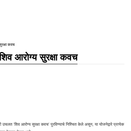
सुरक्षा कवच
 शिव आरोग्य सुरक्षा कवच
ी उचलत 'शिव आरोग्य सुरक्षा कवच' पुरविण्याचे निश्चित केले असून, या योजनेद्वारे प्रत्येक