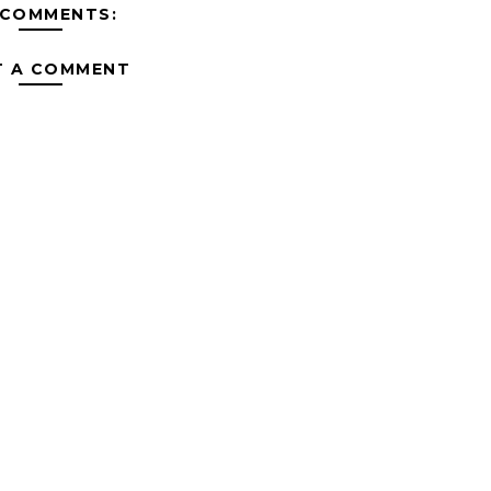
 COMMENTS:
T A COMMENT