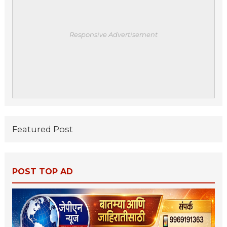
Responsive Advertisement
Featured Post
POST TOP AD