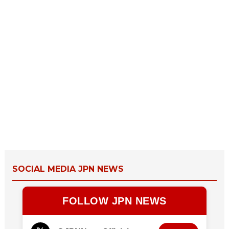
SOCIAL MEDIA JPN NEWS
FOLLOW JPN NEWS