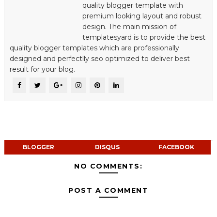
quality blogger template with
premium looking layout and robust
design. The main mission of
templatesyard is to provide the best
quality blogger templates which are professionally
designed and perfectlly seo optimized to deliver best
result for your blog.
BLOGGER
DISQUS
FACEBOOK
NO COMMENTS:
POST A COMMENT