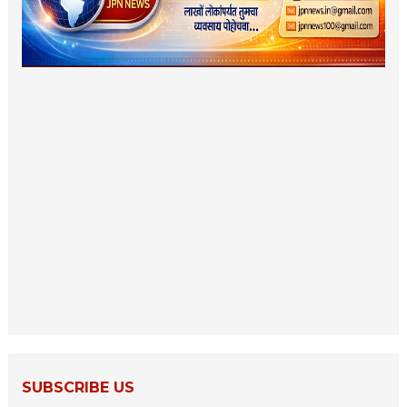
SUBSCRIBE US