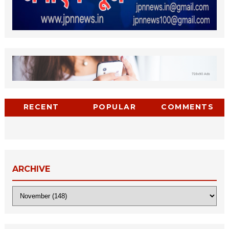
RECENT
POPULAR
COMMENTS
ARCHIVE