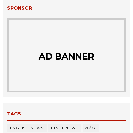
SPONSOR
AD BANNER
TAGS
ENGLISH-NEWS
HINDI-NEWS
आरोग्य