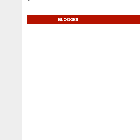
BLOGGER