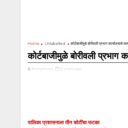
Home
Unlabelled
कोर्टबाजीमुळे बोरीवली प्रभाग कार्यालयाचे 
कोर्टबाजीमुळे बोरीवली प्रभाग 
Anonymous
12 years ago
पालिका प्रशासनाला
तीन कोटींचा फटका