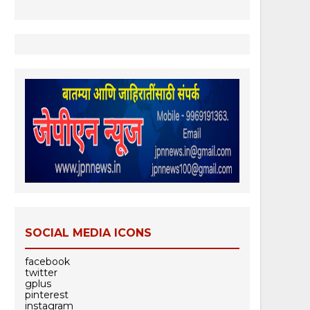
SOCIAL MEDIA ICONS
facebook
twitter
gplus
pinterest
instagram