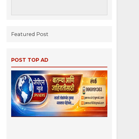
Featured Post
POST TOP AD