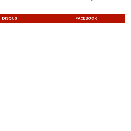
DISQUS
FACEBOOK