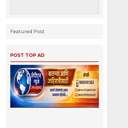
Featured Post
POST TOP AD