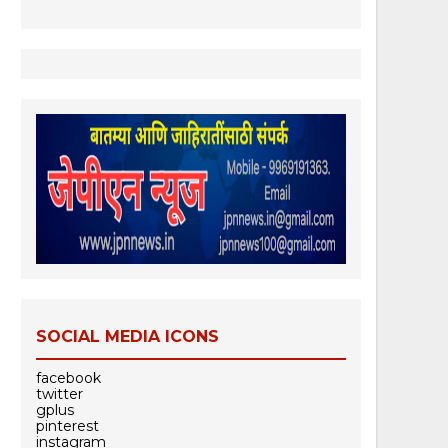
SOCIAL MEDIA ICONS
facebook
twitter
gplus
pinterest
instagram