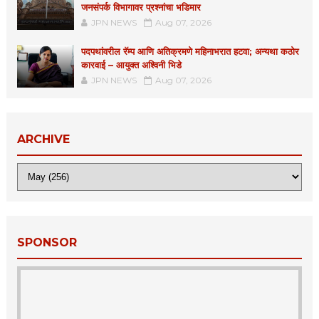
जनसंपर्क विभागावर प्रश्नांचा भडिमार
JPN NEWS
Aug 07, 2026
पदपथांवरील रॅम्प आणि अतिक्रमणे महिनाभरात हटवा; अन्यथा कठोर
कारवाई – आयुक्त अश्विनी भिडे
JPN NEWS
Aug 07, 2026
ARCHIVE
SPONSOR