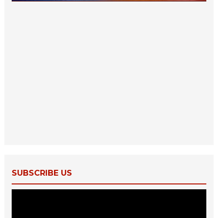
SUBSCRIBE US