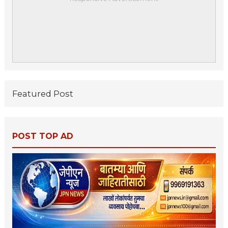
Featured Post
POST TOP AD