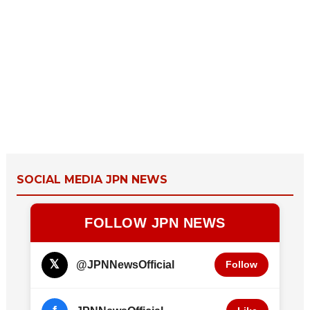
SOCIAL MEDIA JPN NEWS
FOLLOW JPN NEWS
𝕏
@JPNNewsOfficial
Follow