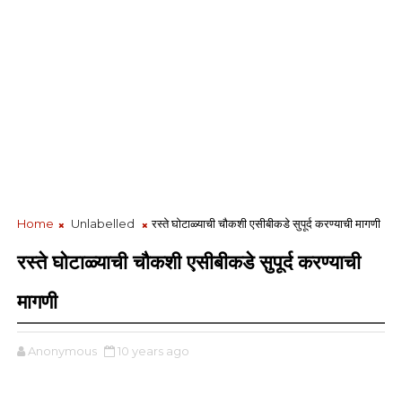
Home
Unlabelled
रस्ते घोटाळ्याची चौकशी एसीबीकडे सुपूर्द करण्याची मागणी
रस्ते घोटाळ्याची चौकशी एसीबीकडे सुपूर्द करण्याची
मागणी
Anonymous
10 years ago