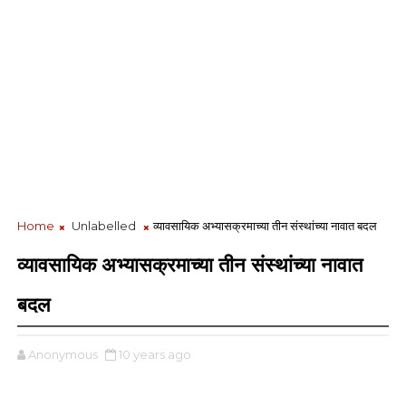
Home
Unlabelled
व्यावसायिक अभ्यासक्रमाच्या तीन संस्थांच्या नावात बदल
व्यावसायिक अभ्यासक्रमाच्या तीन संस्थांच्या नावात
बदल
Anonymous
10 years ago