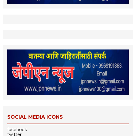
SOCIAL MEDIA ICONS
facebook
twitter