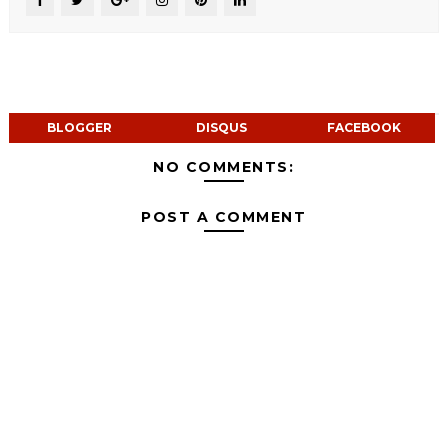
BLOGGER
DISQUS
FACEBOOK
NO COMMENTS:
POST A COMMENT