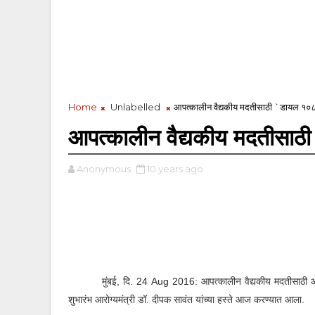
Home
Unlabelled
आपत्कालीन वैद्यकीय मदतीसाठी `डायल १०
आपत्कालीन वैद्यकीय मदतीसा
Anonymous
10 years ago
मुंबई, दि. 24 Aug 2016
:
आपत्कालीन वैद्यकीय मदतीसाठी आ
शुभारंभ आरोग्यमंत्री डॉ. दीपक सावंत यांच्या हस्ते आज करण्यात आला.