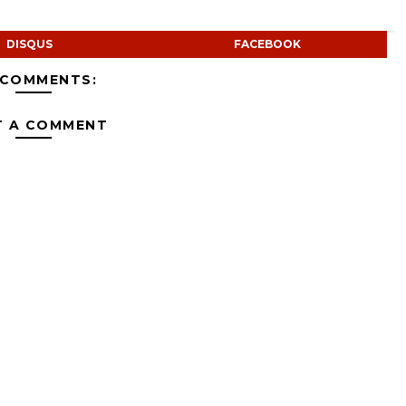
DISQUS
FACEBOOK
 COMMENTS:
T A COMMENT