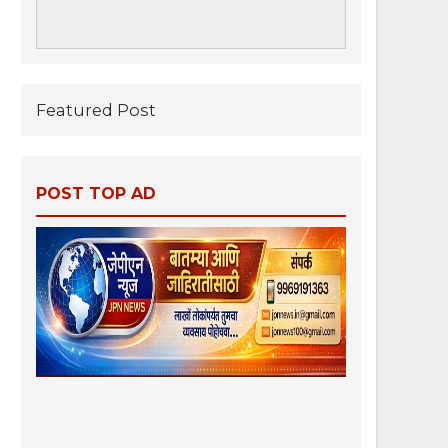
Featured Post
POST TOP AD