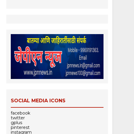
SOCIAL MEDIA ICONS
facebook
twitter
gplus
pinterest
instagram