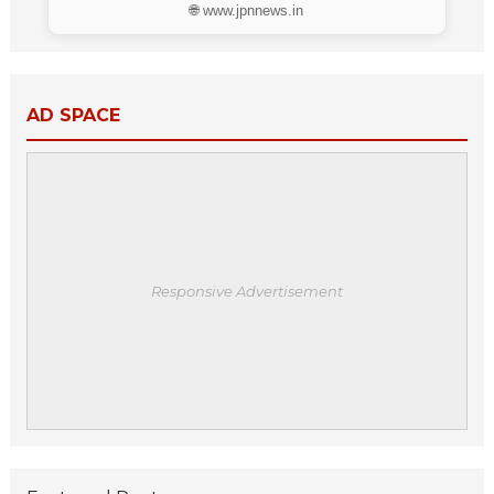
🌐 www.jpnnews.in
AD SPACE
Responsive Advertisement