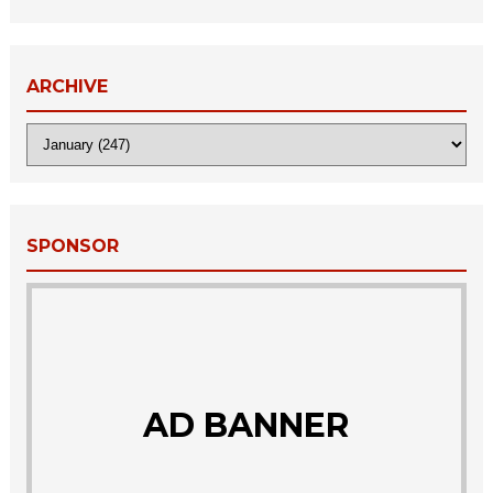
ARCHIVE
SPONSOR
AD BANNER