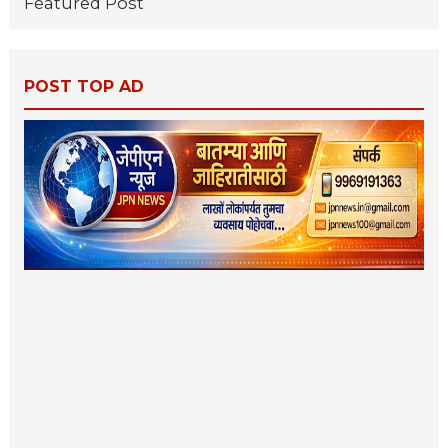
Featured Post
POST TOP AD