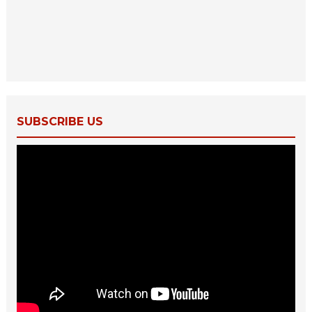
SUBSCRIBE US