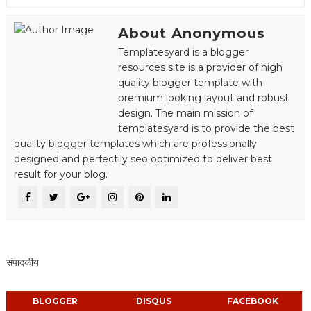
About Anonymous
Templatesyard is a blogger
resources site is a provider of high
quality blogger template with
premium looking layout and robust
design. The main mission of
templatesyard is to provide the best
quality blogger templates which are professionally
designed and perfectlly seo optimized to deliver best
result for your blog.
संपादकीय
BLOGGER
DISQUS
FACEBOOK