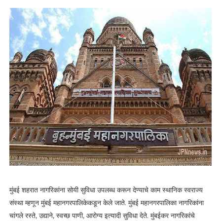
मुंबई शहरात नागरिकांना सोयी सुविधा उपलब्ध करून देण्याचे काम स्थानिक स्वराज्य
संस्था म्हणून मुंबई महानगरपालिकेकडून केले जाते. मुंबई महानगरपालिका नागरिकांना
चांगले रस्ते, उद्याने, स्वच्छ पाणी, आरोग्य इत्यादी सुविधा देते. मुंबईकर नागरिकांचे