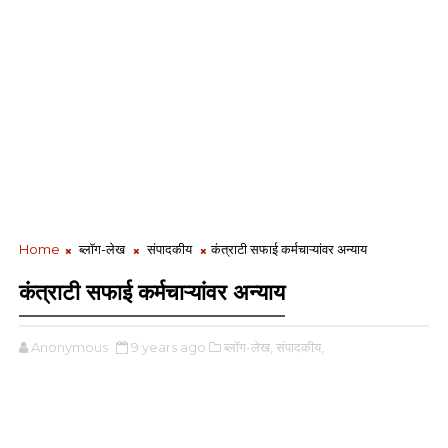
Home
ब्लॉग-लेख
संपादकीय
कंत्राटी सफाई कर्मचाऱ्यांवर अन्याय
कंत्राटी सफाई कर्मचाऱ्यांवर अन्याय
Anonymous
9 years ago
ब्लॉग-लेख,
संपादकीय,