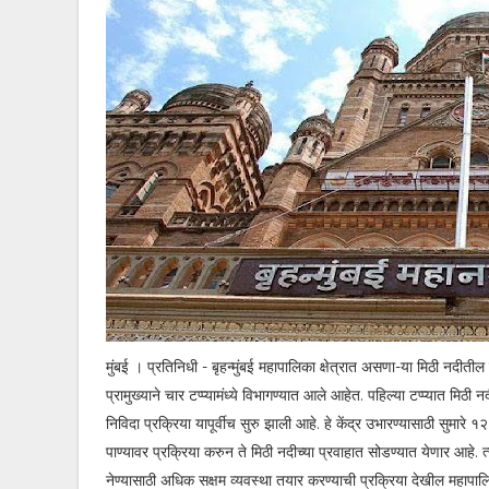
मुंबई । प्रतिनिधी - बृहन्मुंबई महापालिका क्षेत्रात असणा-या मिठी नदीतील
प्रामुख्याने चार टप्प्यामंध्ये विभागण्यात आले आहेत. पहिल्या टप्प्यात 
निविदा प्रक्रिया यापूर्वीच सुरु झाली आहे. हे केंद्र उभारण्यासाठी सुमारे
पाण्यावर प्रक्रिया करुन ते मिठी नदीच्या प्रवाहात सोडण्यात येणार आहे
नेण्यासाठी अधिक सक्षम व्यवस्था तयार करण्याची प्रक्रिया देखील महापालिक