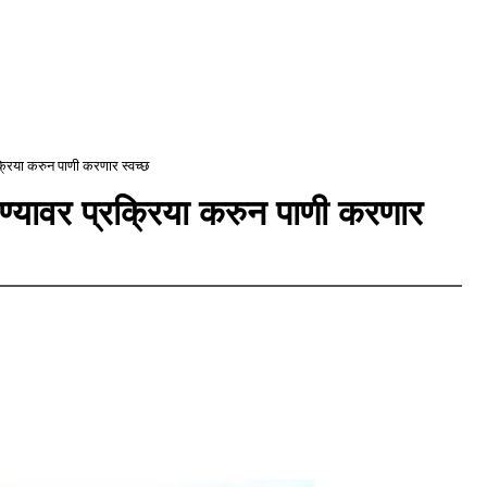
क्रिया करुन पाणी करणार स्वच्छ
ाण्यावर प्रक्रिया करुन पाणी करणार