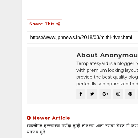
Share This
About Anonymou
Templatesyard is a blogger r
with premium looking layout
provide the best quality blo
perfectlly seo optimized to de
Newer Article
व्यक्तीगत हल्ल्याच्या मर्यादा तुम्ही तोडल्या आता त्याचा शेवट मी कर
धनंजय मुंडे