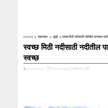
Home
महाराष्ट्र
मुंबई
स्वच्छ मिठी नदीसाठी नदीतील पाण्यावर प्र
स्वच्छ मिठी नदीसाठी नदीतील प
स्वच्छ
Anonymous
8 years ago
महाराष्ट्र,
मुंबई,