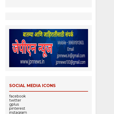
SOCIAL MEDIA ICONS
facebook
twitter
gplus
pinterest
instagram