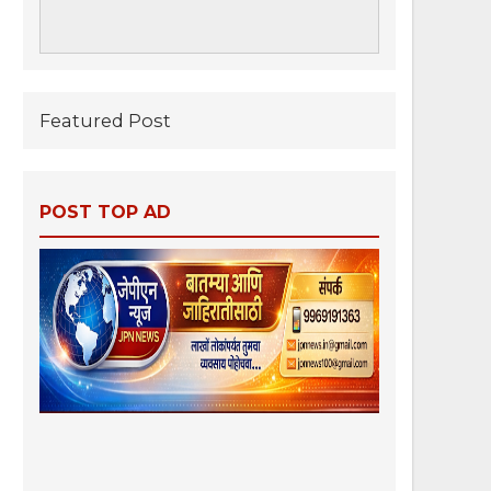
Featured Post
POST TOP AD